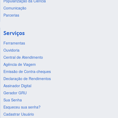
Popularização da Ciência
Comunicação
Parcerias
Serviços
Ferramentas
Ouvidoria
Central de Atendimento
Agência de Viagem
Emissão de Contra-cheques
Declaração de Rendimentos
Assinador Digital
Gerador GRU
Sua Senha
Esqueceu sua senha?
Cadastrar Usuário