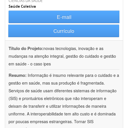
CIÊNCIAS DA SAÚDE
Saúde Coletiva
E-mail
Currículo
Título do Projeto:
novas tecnologias, inovação e as
mudanças na atenção integral, gestão do cuidado e gestão
em saúde - o caso ipes
Resumo:
Informação é insumo relevante para o cuidado e a
gestão em saúde, mas sua produção é fragmentada.
Serviços de saúde usam diferentes sistemas de informação
(SIS) e prontuários eletrônicos que não interoperam e
deixam de transferir e utilizar informações de maneira
uniforme. A interoperabilidade tem alto custo e é dominada
por poucas empresas estrangeiras. Tornar SIS