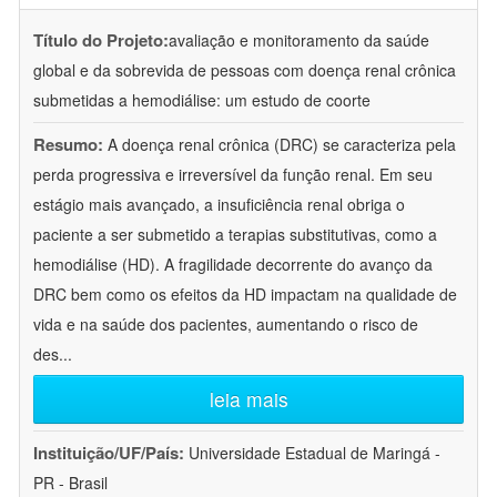
Título do Projeto:
avaliação e monitoramento da saúde
global e da sobrevida de pessoas com doença renal crônica
submetidas a hemodiálise: um estudo de coorte
Resumo:
A doença renal crônica (DRC) se caracteriza pela
perda progressiva e irreversível da função renal. Em seu
estágio mais avançado, a insuficiência renal obriga o
paciente a ser submetido a terapias substitutivas, como a
hemodiálise (HD). A fragilidade decorrente do avanço da
DRC bem como os efeitos da HD impactam na qualidade de
vida e na saúde dos pacientes, aumentando o risco de
des
...
leia mais
Instituição/UF/País:
Universidade Estadual de Maringá -
PR - Brasil