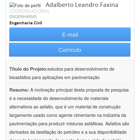
Adalberto Leandro Faxina
COORDENADOR(A)
ENGENHARIAS
Engenharia Civil
E-mail
Currículo
Título do Projeto:
estudos para desenvolvimento de
bioasfaltos para aplicações em pavimentação
Resumo:
A motivação principal desta proposta de pesquisa
é a necessidade do desenvolvimento de materiais
alternativos ao asfalto, que é um material de construção
largamente usado como agente cimentante na indústria da
pavimentação para produzir misturas asfálticas. Asfaltos são
derivados da destilação do petróleo e a sua disponibilidade