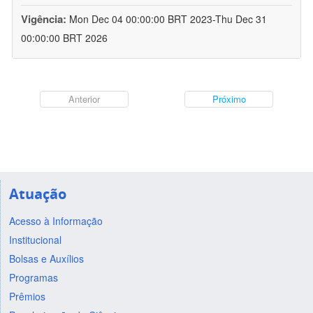
Vigência:
Mon Dec 04 00:00:00 BRT 2023-Thu Dec 31
00:00:00 BRT 2026
Anterior
Próximo
Atuação
Acesso à Informação
Institucional
Bolsas e Auxílios
Programas
Prêmios