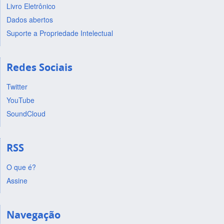
Livro Eletrônico
Dados abertos
Suporte a Propriedade Intelectual
Redes Sociais
Twitter
YouTube
SoundCloud
RSS
O que é?
Assine
Navegação