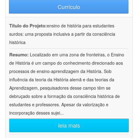
Currículo
Título do Projeto:
ensino de história para estudantes
surdos: uma proposta inclusiva a partir da consciência
histórica
Resumo:
Localizado em uma zona de fronteiras, o Ensino
de História é um campo do conhecimento direcionado aos
processos de ensino-aprendizagem da História. Sob
influência da teoria da História alemã e das teorias da
Aprendizagem, pesquisadores desse campo têm se
debruçado sobre a formação da consciência histórica de
estudantes e professores. Apesar da valorização e
incorporação desses sujei
...
leia mais