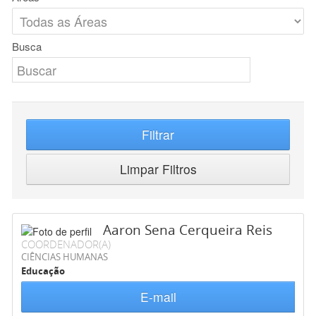
Busca
Filtrar
Limpar Filtros
Aaron Sena Cerqueira Reis
COORDENADOR(A)
CIÊNCIAS HUMANAS
Educação
E-mail