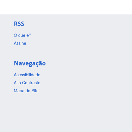
RSS
O que é?
Assine
Navegação
Acessibilidade
Alto Contraste
Mapa do Site