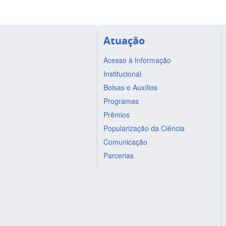
Atuação
Acesso à Informação
Institucional
Bolsas e Auxílios
Programas
Prêmios
Popularização da Ciência
Comunicação
Parcerias