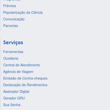
Prêmios
Popularização da Ciência
Comunicação
Parcerias
Serviços
Ferramentas
Ouvidoria
Central de Atendimento
Agência de Viagem
Emissão de Contra-cheques
Declaração de Rendimentos
Assinador Digital
Gerador GRU
Sua Senha