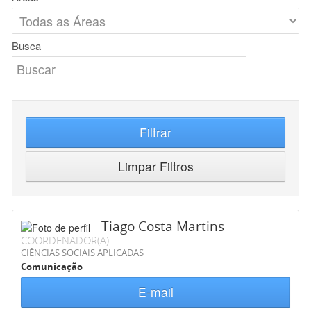
Busca
Filtrar
Limpar Filtros
Tiago Costa Martins
COORDENADOR(A)
CIÊNCIAS SOCIAIS APLICADAS
Comunicação
E-mail