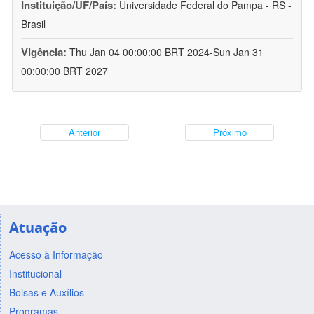
Instituição/UF/País:
Universidade Federal do Pampa - RS -
Brasil
Vigência:
Thu Jan 04 00:00:00 BRT 2024-Sun Jan 31
00:00:00 BRT 2027
Anterior
Próximo
Atuação
Acesso à Informação
Institucional
Bolsas e Auxílios
Programas