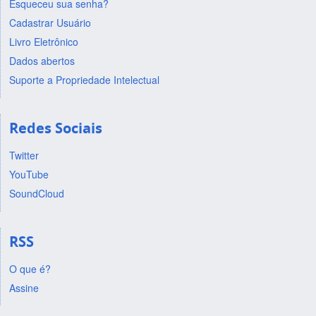
Esqueceu sua senha?
Cadastrar Usuário
Livro Eletrônico
Dados abertos
Suporte a Propriedade Intelectual
Redes Sociais
Twitter
YouTube
SoundCloud
RSS
O que é?
Assine