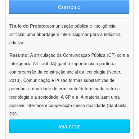
Currículo
Título do Projeto:
comunicação pública e inteligência
artificial: uma abordagem interdisciplinar para a indústria
criativa
Resumo:
A articulação da Comunicação Pública (CP) com a
Inteligência Artificial (IA) ganha importância a partir da
compreensão da construção social da tecnologia (Neder,
2013). Comunicação e IA são formas substantivas de
perceber a dualidade determinante/determinada entre a
tecnologia e a sociedade. A CP e a IA materializam uma
possível interface e cooperação nessa dualidade (Santaella,
200
...
leia mais