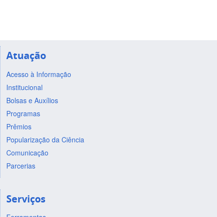
Atuação
Acesso à Informação
Institucional
Bolsas e Auxílios
Programas
Prêmios
Popularização da Ciência
Comunicação
Parcerias
Serviços