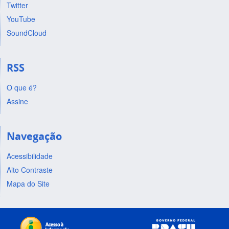
Twitter
YouTube
SoundCloud
RSS
O que é?
Assine
Navegação
Acessibilidade
Alto Contraste
Mapa do Site