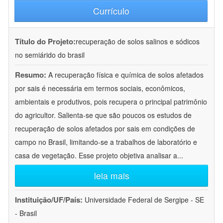
Currículo
Título do Projeto:
recuperação de solos salinos e sódicos
no semiárido do brasil
Resumo:
A recuperação física e química de solos afetados
por sais é necessária em termos sociais, econômicos,
ambientais e produtivos, pois recupera o principal patrimônio
do agricultor. Salienta-se que são poucos os estudos de
recuperação de solos afetados por sais em condições de
campo no Brasil, limitando-se a trabalhos de laboratório e
casa de vegetação. Esse projeto objetiva analisar a
...
leia mais
Instituição/UF/País:
Universidade Federal de Sergipe - SE
- Brasil