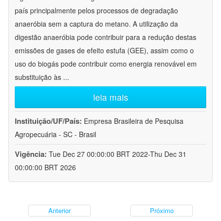
país principalmente pelos processos de degradação
anaeróbia sem a captura do metano. A utilização da
digestão anaeróbia pode contribuir para a redução destas
emissões de gases de efeito estufa (GEE), assim como o
uso do biogás pode contribuir como energia renovável em
substituição às
...
leia mais
Instituição/UF/País:
Empresa Brasileira de Pesquisa
Agropecuária - SC - Brasil
Vigência:
Tue Dec 27 00:00:00 BRT 2022-Thu Dec 31
00:00:00 BRT 2026
Anterior
Próximo