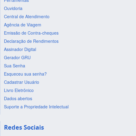
Ferramentas
Ouvidoria
Central de Atendimento
Agência de Viagem
Emissão de Contra-cheques
Declaração de Rendimentos
Assinador Digital
Gerador GRU
Sua Senha
Esqueceu sua senha?
Cadastrar Usuário
Livro Eletrônico
Dados abertos
Suporte a Propriedade Intelectual
Redes Sociais