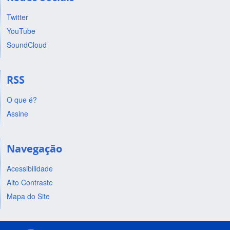
Twitter
YouTube
SoundCloud
RSS
O que é?
Assine
Navegação
Acessibilidade
Alto Contraste
Mapa do Site