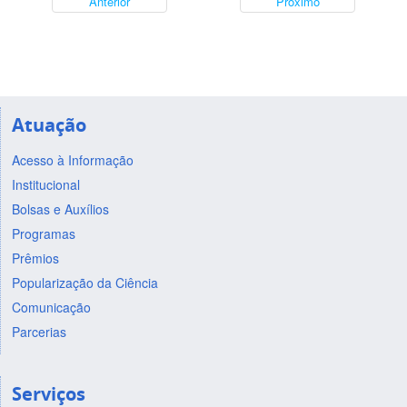
Anterior
Próximo
Atuação
Acesso à Informação
Institucional
Bolsas e Auxílios
Programas
Prêmios
Popularização da Ciência
Comunicação
Parcerias
Serviços