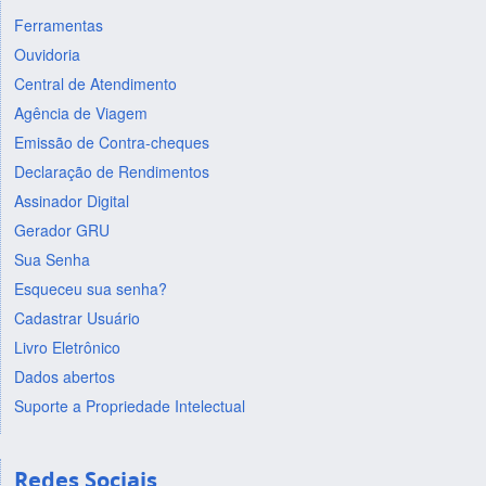
Ferramentas
Ouvidoria
Central de Atendimento
Agência de Viagem
Emissão de Contra-cheques
Declaração de Rendimentos
Assinador Digital
Gerador GRU
Sua Senha
Esqueceu sua senha?
Cadastrar Usuário
Livro Eletrônico
Dados abertos
Suporte a Propriedade Intelectual
Redes Sociais