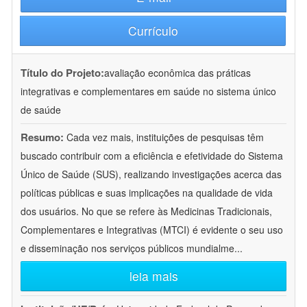
Currículo
Título do Projeto:
avaliação econômica das práticas
integrativas e complementares em saúde no sistema único
de saúde
Resumo:
Cada vez mais, instituições de pesquisas têm
buscado contribuir com a eficiência e efetividade do Sistema
Único de Saúde (SUS), realizando investigações acerca das
políticas públicas e suas implicações na qualidade de vida
dos usuários. No que se refere às Medicinas Tradicionais,
Complementares e Integrativas (MTCI) é evidente o seu uso
e disseminação nos serviços públicos mundialme
...
leia mais