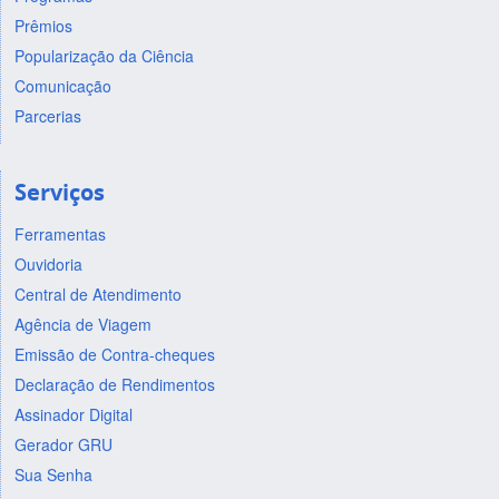
Prêmios
Popularização da Ciência
Comunicação
Parcerias
Serviços
Ferramentas
Ouvidoria
Central de Atendimento
Agência de Viagem
Emissão de Contra-cheques
Declaração de Rendimentos
Assinador Digital
Gerador GRU
Sua Senha