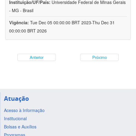
Instituição/UF/País:
Universidade Federal de Minas Gerais
- MG - Brasil
Vigência:
Tue Dec 05 00:00:00 BRT 2023-Thu Dec 31
00:00:00 BRT 2026
Anterior
Próximo
Atuação
Acesso à Informação
Institucional
Bolsas e Auxílios
Programas