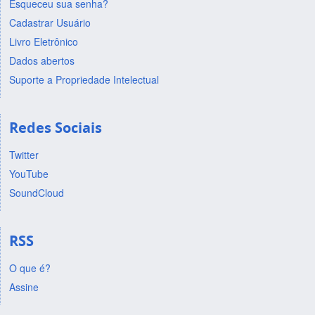
Esqueceu sua senha?
Cadastrar Usuário
Livro Eletrônico
Dados abertos
Suporte a Propriedade Intelectual
Redes Sociais
Twitter
YouTube
SoundCloud
RSS
O que é?
Assine