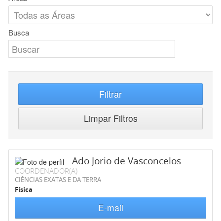
Busca
Filtrar
Limpar Filtros
Ado Jorio de Vasconcelos
COORDENADOR(A)
CIÊNCIAS EXATAS E DA TERRA
Física
E-mail