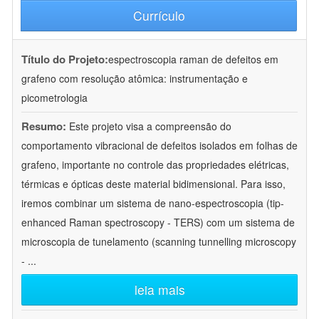
Currículo
Título do Projeto:
espectroscopia raman de defeitos em
grafeno com resolução atômica: instrumentação e
picometrologia
Resumo:
Este projeto visa a compreensão do
comportamento vibracional de defeitos isolados em folhas de
grafeno, importante no controle das propriedades elétricas,
térmicas e ópticas deste material bidimensional. Para isso,
iremos combinar um sistema de nano-espectroscopia (tip-
enhanced Raman spectroscopy - TERS) com um sistema de
microscopia de tunelamento (scanning tunnelling microscopy
-
...
leia mais