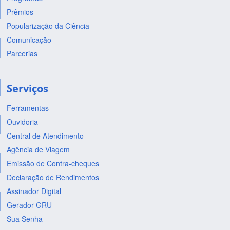
Prêmios
Popularização da Ciência
Comunicação
Parcerias
Serviços
Ferramentas
Ouvidoria
Central de Atendimento
Agência de Viagem
Emissão de Contra-cheques
Declaração de Rendimentos
Assinador Digital
Gerador GRU
Sua Senha