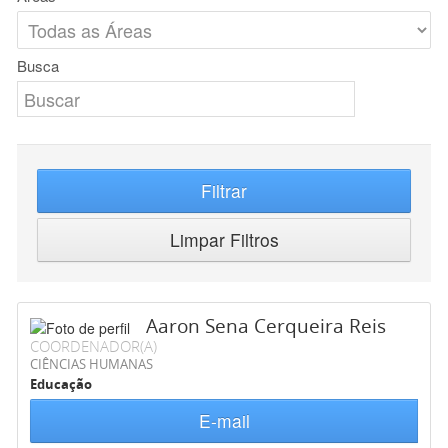
Busca
Filtrar
Limpar Filtros
Aaron Sena Cerqueira Reis
COORDENADOR(A)
CIÊNCIAS HUMANAS
Educação
E-mail