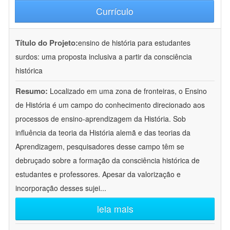
Currículo
Título do Projeto:
ensino de história para estudantes
surdos: uma proposta inclusiva a partir da consciência
histórica
Resumo:
Localizado em uma zona de fronteiras, o Ensino
de História é um campo do conhecimento direcionado aos
processos de ensino-aprendizagem da História. Sob
influência da teoria da História alemã e das teorias da
Aprendizagem, pesquisadores desse campo têm se
debruçado sobre a formação da consciência histórica de
estudantes e professores. Apesar da valorização e
incorporação desses sujei
...
leia mais