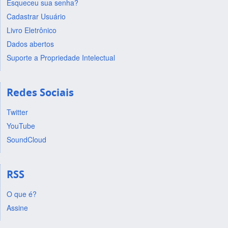
Esqueceu sua senha?
Cadastrar Usuário
Livro Eletrônico
Dados abertos
Suporte a Propriedade Intelectual
Redes Sociais
Twitter
YouTube
SoundCloud
RSS
O que é?
Assine