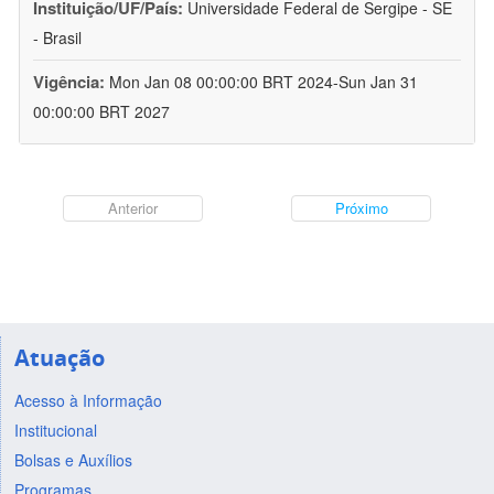
Instituição/UF/País:
Universidade Federal de Sergipe - SE
- Brasil
Vigência:
Mon Jan 08 00:00:00 BRT 2024-Sun Jan 31
00:00:00 BRT 2027
Anterior
Próximo
Atuação
Acesso à Informação
Institucional
Bolsas e Auxílios
Programas