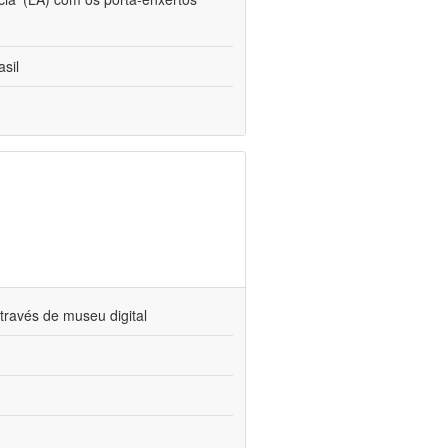
sil
través de museu digital