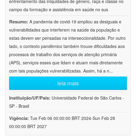
enfrentamento das iniquidades de gênero, raça e classe no
campo da formação e assistência em saúde no sus
Resumo:
A pandemia de covid-19 ampliou as desiguais e
vulnerabilidades que interferem na saúde da população e
estas devem ser pensadas na interseccionalidade. Por outro
lado, o contexto pandêmico também trouxe dificuldades aos
processos de trabalho dos serviços de atenção primária
(APS), serviços esses que lidam e atuam mais diretamente
com tais populações vulnerabilizadas. Assim, há a n
...
leia mais
Instituição/UF/País:
Universidade Federal de São Carlos -
SP - Brasil
Vigência:
Tue Feb 06 00:00:00 BRT 2024-Sun Feb 28
00:00:00 BRT 2027