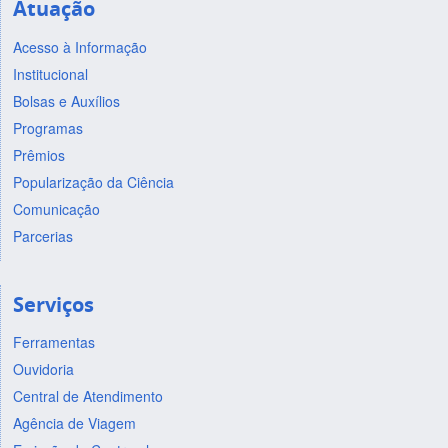
Atuação
Acesso à Informação
Institucional
Bolsas e Auxílios
Programas
Prêmios
Popularização da Ciência
Comunicação
Parcerias
Serviços
Ferramentas
Ouvidoria
Central de Atendimento
Agência de Viagem