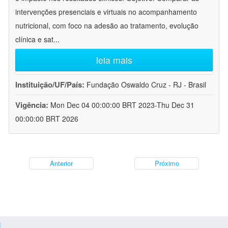
intervenções presenciais e virtuais no acompanhamento
nutricional, com foco na adesão ao tratamento, evolução
clínica e sat
...
leia mais
Instituição/UF/País:
Fundação Oswaldo Cruz - RJ - Brasil
Vigência:
Mon Dec 04 00:00:00 BRT 2023-Thu Dec 31
00:00:00 BRT 2026
Anterior
Próximo