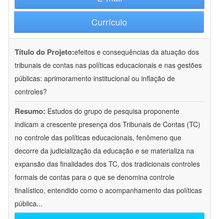
Currículo
Título do Projeto:
efeitos e consequências da atuação dos
tribunais de contas nas políticas educacionais e nas gestões
públicas: aprimoramento institucional ou inflação de
controles?
Resumo:
Estudos do grupo de pesquisa proponente
indicam a crescente presença dos Tribunais de Contas (TC)
no controle das políticas educacionais, fenômeno que
decorre da judicialização da educação e se materializa na
expansão das finalidades dos TC, dos tradicionais controles
formais de contas para o que se denomina controle
finalístico, entendido como o acompanhamento das políticas
pública
...