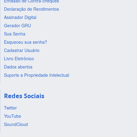
Emissão de Contra-cheques
Declaração de Rendimentos
Assinador Digital
Gerador GRU
Sua Senha
Esqueceu sua senha?
Cadastrar Usuário
Livro Eletrônico
Dados abertos
Suporte a Propriedade Intelectual
Redes Sociais
Twitter
YouTube
SoundCloud