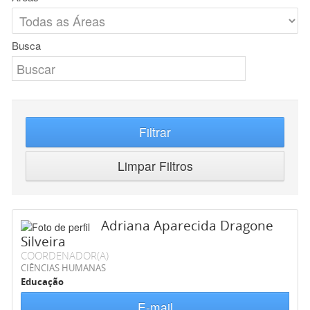
Busca
Filtrar
Limpar Filtros
Adriana Aparecida Dragone
Silveira
COORDENADOR(A)
CIÊNCIAS HUMANAS
Educação
E-mail