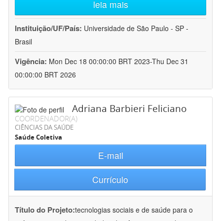
leia mais
Instituição/UF/País:
Universidade de São Paulo - SP -
Brasil
Vigência:
Mon Dec 18 00:00:00 BRT 2023-Thu Dec 31
00:00:00 BRT 2026
Adriana Barbieri Feliciano
COORDENADOR(A)
CIÊNCIAS DA SAÚDE
Saúde Coletiva
E-mail
Currículo
Título do Projeto:
tecnologias sociais e de saúde para o