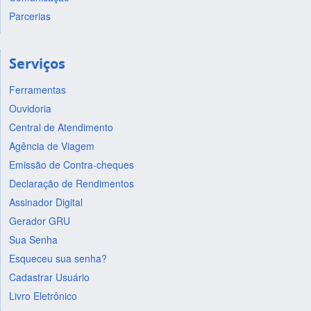
Parcerias
Serviços
Ferramentas
Ouvidoria
Central de Atendimento
Agência de Viagem
Emissão de Contra-cheques
Declaração de Rendimentos
Assinador Digital
Gerador GRU
Sua Senha
Esqueceu sua senha?
Cadastrar Usuário
Livro Eletrônico