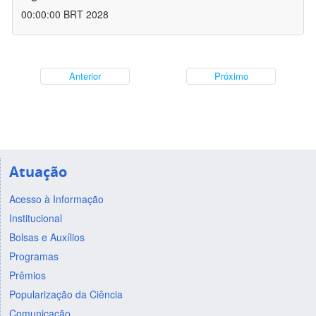
00:00:00 BRT 2028
Anterior
Próximo
Atuação
Acesso à Informação
Institucional
Bolsas e Auxílios
Programas
Prêmios
Popularização da Ciência
Comunicação