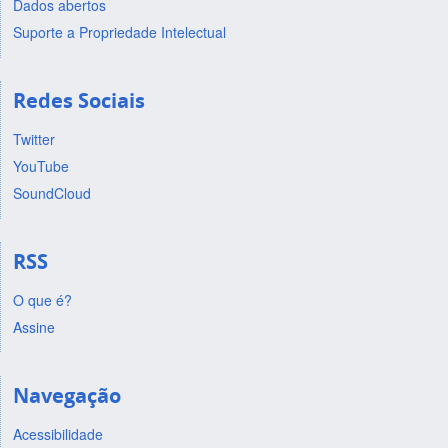
Dados abertos
Suporte a Propriedade Intelectual
Redes Sociais
Twitter
YouTube
SoundCloud
RSS
O que é?
Assine
Navegação
Acessibilidade