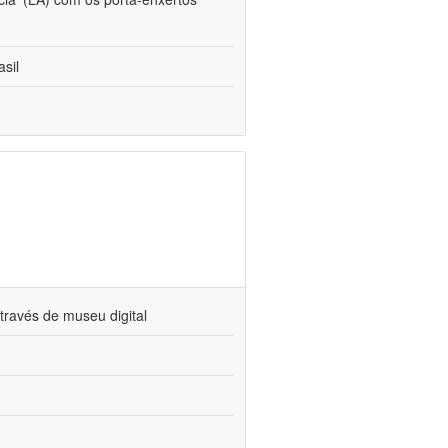
sil
través de museu digital