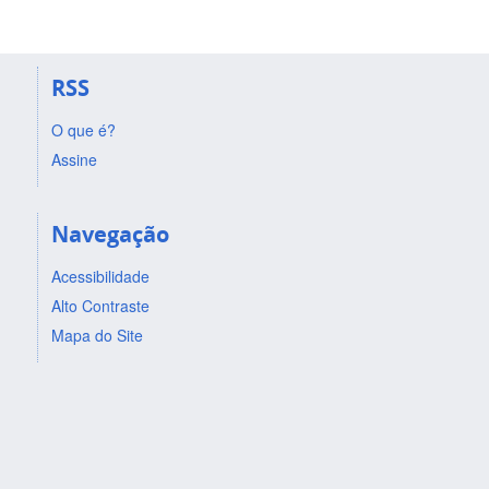
RSS
O que é?
Assine
Navegação
Acessibilidade
Alto Contraste
Mapa do Site