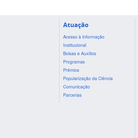
Atuação
Acesso à Informação
Institucional
Bolsas e Auxílios
Programas
Prêmios
Popularização da Ciência
Comunicação
Parcerias