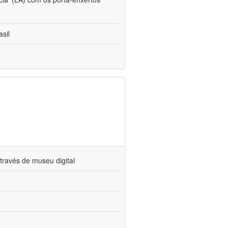
sil
través de museu digital