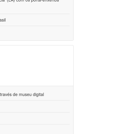
sil
través de museu digital