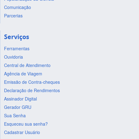
Comunicação
Parcerias
Serviços
Ferramentas
Ouvidoria
Central de Atendimento
Agência de Viagem
Emissão de Contra-cheques
Declaração de Rendimentos
Assinador Digital
Gerador GRU
Sua Senha
Esqueceu sua senha?
Cadastrar Usuário