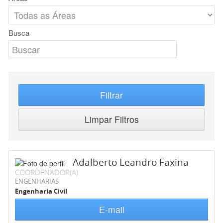
Busca
Filtrar
Limpar Filtros
Adalberto Leandro Faxina
COORDENADOR(A)
ENGENHARIAS
Engenharia Civil
E-mail