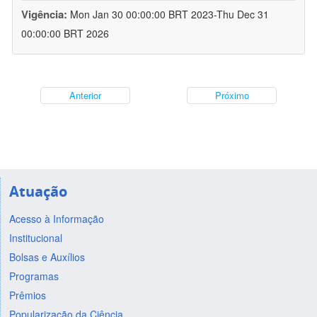
Vigência:
Mon Jan 30 00:00:00 BRT 2023-Thu Dec 31
00:00:00 BRT 2026
Anterior
Próximo
Atuação
Acesso à Informação
Institucional
Bolsas e Auxílios
Programas
Prêmios
Popularização da Ciência