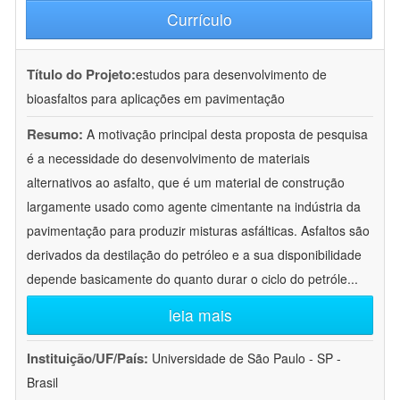
Currículo
Título do Projeto:
estudos para desenvolvimento de
bioasfaltos para aplicações em pavimentação
Resumo:
A motivação principal desta proposta de pesquisa
é a necessidade do desenvolvimento de materiais
alternativos ao asfalto, que é um material de construção
largamente usado como agente cimentante na indústria da
pavimentação para produzir misturas asfálticas. Asfaltos são
derivados da destilação do petróleo e a sua disponibilidade
depende basicamente do quanto durar o ciclo do petróle
...
leia mais
Instituição/UF/País:
Universidade de São Paulo - SP -
Brasil