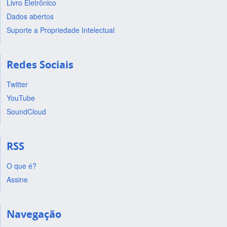
Livro Eletrônico
Dados abertos
Suporte a Propriedade Intelectual
Redes Sociais
Twitter
YouTube
SoundCloud
RSS
O que é?
Assine
Navegação