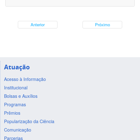
Anterior
Próximo
Atuação
Acesso à Informação
Institucional
Bolsas e Auxílios
Programas
Prêmios
Popularização da Ciência
Comunicação
Parcerias