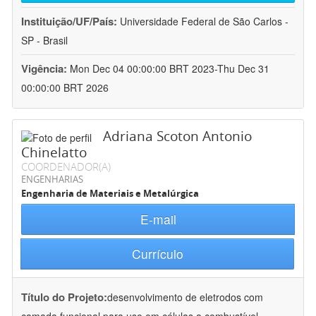
Instituição/UF/País:
Universidade Federal de São Carlos -
SP - Brasil
Vigência:
Mon Dec 04 00:00:00 BRT 2023-Thu Dec 31
00:00:00 BRT 2026
Adriana Scoton Antonio
Chinelatto
COORDENADOR(A)
ENGENHARIAS
Engenharia de Materiais e Metalúrgica
E-mail
Currículo
Título do Projeto:
desenvolvimento de eletrodos com