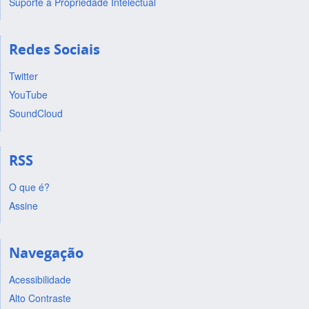
Suporte a Propriedade Intelectual
Redes Sociais
Twitter
YouTube
SoundCloud
RSS
O que é?
Assine
Navegação
Acessibilidade
Alto Contraste