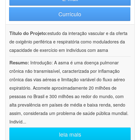
Currículo
Título do Projeto:
estudo da interação vascular e da oferta
de oxigênio periférica e respiratória como moduladores da
capacidade de exercício em indivíduos com asma
Resumo:
Introdução: A asma é uma doença pulmonar
crônica não transmissível, caracterizada por inflamação
crônica das vias aéreas e limitação variável do fluxo aéreo
expiratório. Acomete aproximadamente 20 milhões de
pessoas no Brasil e 300 milhões ao redor do mundo, com
alta prevalência em países de média e baixa renda, sendo
assim, considerada um problema de saúde pública mundial.
Indivíd
...
leia mais