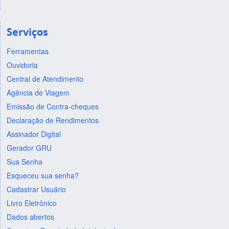
Serviços
Ferramentas
Ouvidoria
Central de Atendimento
Agência de Viagem
Emissão de Contra-cheques
Declaração de Rendimentos
Assinador Digital
Gerador GRU
Sua Senha
Esqueceu sua senha?
Cadastrar Usuário
Livro Eletrônico
Dados abertos