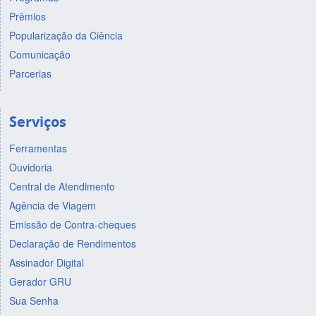
Prêmios
Popularização da Ciência
Comunicação
Parcerias
Serviços
Ferramentas
Ouvidoria
Central de Atendimento
Agência de Viagem
Emissão de Contra-cheques
Declaração de Rendimentos
Assinador Digital
Gerador GRU
Sua Senha