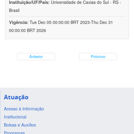
Instituição/UF/País:
Universidade de Caxias do Sul - RS -
Brasil
Vigência:
Tue Dec 05 00:00:00 BRT 2023-Thu Dec 31
00:00:00 BRT 2026
Anterior
Próximo
Atuação
Acesso à Informação
Institucional
Bolsas e Auxílios
Programas