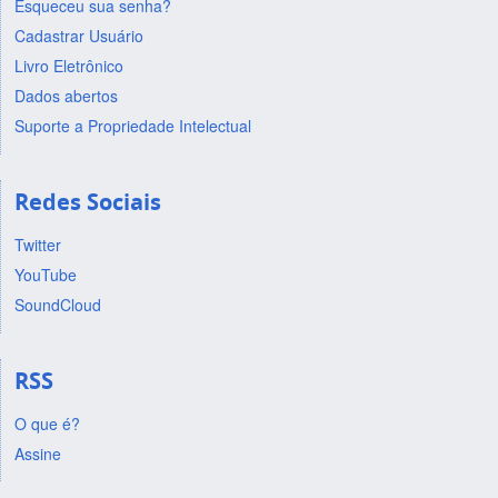
Esqueceu sua senha?
Cadastrar Usuário
Livro Eletrônico
Dados abertos
Suporte a Propriedade Intelectual
Redes Sociais
Twitter
YouTube
SoundCloud
RSS
O que é?
Assine