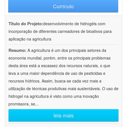
Currículo
Título do Projeto:
desenvolvimento de hidrogéis com
incorporação de diferentes carreadores de bioativos para
aplicação na agricultura
Resumo:
A agricultura é um dos principais setores da
economia mundial, porém, entre os principais problemas
desta área está a escassez dos recursos naturais, o que
leva a uma maior dependência de uso de pesticidas e
recursos hídricos. Assim, busca-se cada vez mais a
utilização de técnicas produtivas mais sustentáveis. O uso de
hidrogel na agricultura é visto como uma inovação
promissora, se
...
leia mais