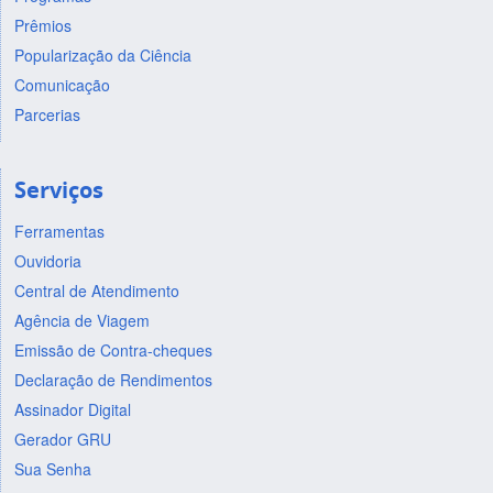
Prêmios
Popularização da Ciência
Comunicação
Parcerias
Serviços
Ferramentas
Ouvidoria
Central de Atendimento
Agência de Viagem
Emissão de Contra-cheques
Declaração de Rendimentos
Assinador Digital
Gerador GRU
Sua Senha