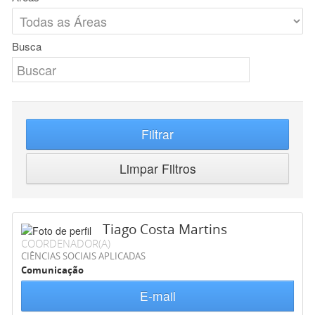
Busca
Filtrar
Limpar Filtros
Tiago Costa Martins
COORDENADOR(A)
CIÊNCIAS SOCIAIS APLICADAS
Comunicação
E-mail