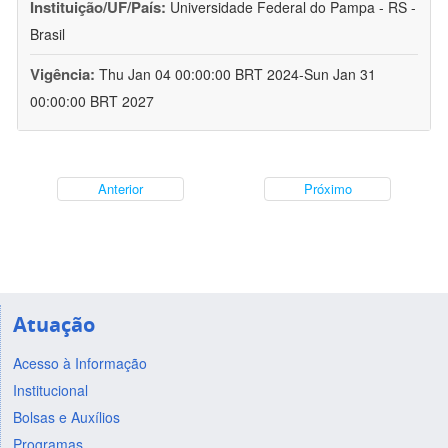
Instituição/UF/País:
Universidade Federal do Pampa - RS -
Brasil
Vigência:
Thu Jan 04 00:00:00 BRT 2024-Sun Jan 31
00:00:00 BRT 2027
Anterior
Próximo
Atuação
Acesso à Informação
Institucional
Bolsas e Auxílios
Programas