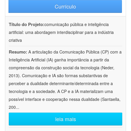
Currículo
Título do Projeto:
comunicação pública e inteligência
artificial: uma abordagem interdisciplinar para a indústria
criativa
Resumo:
A articulação da Comunicação Pública (CP) com a
Inteligência Artificial (IA) ganha importância a partir da
compreensão da construção social da tecnologia (Neder,
2013). Comunicação e IA são formas substantivas de
perceber a dualidade determinante/determinada entre a
tecnologia e a sociedade. A CP e a IA materializam uma
possível interface e cooperação nessa dualidade (Santaella,
200
...
leia mais