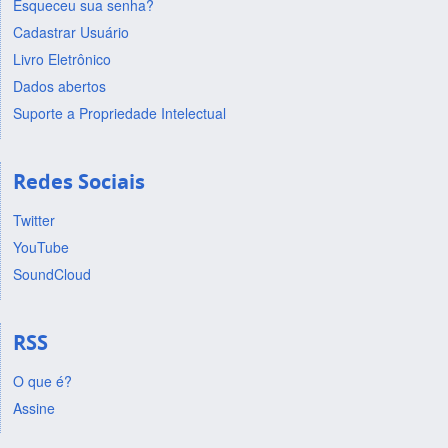
Esqueceu sua senha?
Cadastrar Usuário
Livro Eletrônico
Dados abertos
Suporte a Propriedade Intelectual
Redes Sociais
Twitter
YouTube
SoundCloud
RSS
O que é?
Assine