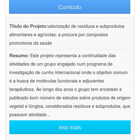
Currículo
Título do Projeto:
valorização de resíduos e subprodutos
alimentares e agrícolas: a procura por compostos
promotores da saúde
Resumo:
Este projeto representa a continuidade das
atividades de um grupo engajado num programa de
investigação de cunho internacional onde o objetivo comum
é a busca de moléculas funcionais e adjuvantes
terapêuticos. Ao longo dos anos o grupo tem encetado e
publicado bom número de estudos sobre produtos de origem
vegetal e fúngica, considerados resíduos e subprodutos, que
possuem atividade
...
leia mais