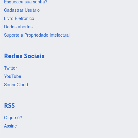
Esqueceu sua senha?
Cadastrar Usuário
Livro Eletrônico
Dados abertos
Suporte a Propriedade Intelectual
Redes Sociais
Twitter
YouTube
SoundCloud
RSS
O que é?
Assine