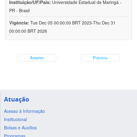
Instituição/UF/País:
Universidade Estadual de Maringá -
PR - Brasil
Vigência:
Tue Dec 05 00:00:00 BRT 2023-Thu Dec 31
00:00:00 BRT 2026
Anterior
Próximo
Atuação
Acesso à Informação
Institucional
Bolsas e Auxílios
Programas