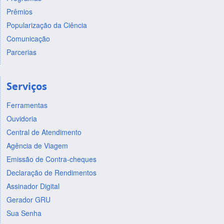
Prêmios
Popularização da Ciência
Comunicação
Parcerias
Serviços
Ferramentas
Ouvidoria
Central de Atendimento
Agência de Viagem
Emissão de Contra-cheques
Declaração de Rendimentos
Assinador Digital
Gerador GRU
Sua Senha