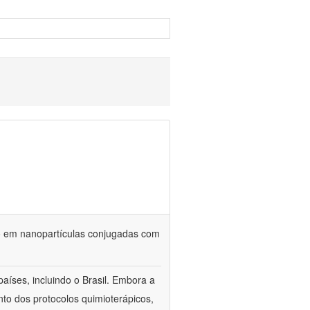
do em nanopartículas conjugadas com
aíses, incluindo o Brasil. Embora a
to dos protocolos quimioterápicos,