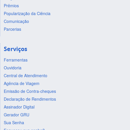
Prêmios
Popularização da Ciência
Comunicação
Parcerias
Serviços
Ferramentas
Ouvidoria
Central de Atendimento
Agência de Viagem
Emissão de Contra-cheques
Declaração de Rendimentos
Assinador Digital
Gerador GRU
Sua Senha