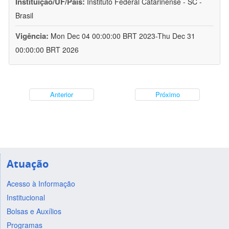
Instituição/UF/País:
Instituto Federal Catarinense - SC -
Brasil
Vigência:
Mon Dec 04 00:00:00 BRT 2023-Thu Dec 31
00:00:00 BRT 2026
Anterior
Próximo
Atuação
Acesso à Informação
Institucional
Bolsas e Auxílios
Programas