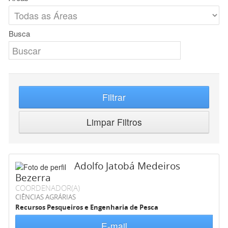
Busca
Filtrar
Limpar Filtros
Adolfo Jatobá Medeiros
Bezerra
COORDENADOR(A)
CIÊNCIAS AGRÁRIAS
Recursos Pesqueiros e Engenharia de Pesca
E-mail