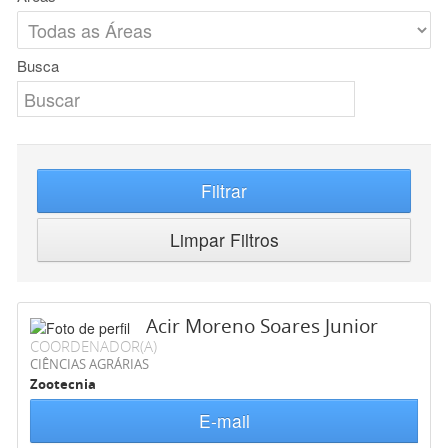
Busca
Filtrar
Limpar Filtros
Acir Moreno Soares Junior
COORDENADOR(A)
CIÊNCIAS AGRÁRIAS
Zootecnia
E-mail