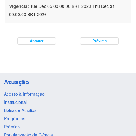
Vigência:
Tue Dec 05 00:00:00 BRT 2023-Thu Dec 31
00:00:00 BRT 2026
Anterior
Próximo
Atuação
Acesso à Informação
Institucional
Bolsas e Auxílios
Programas
Prêmios
Popularização da Ciência