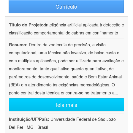
Currículo
Título do Projeto:
inteligência artificial aplicada à detecção e
classificação comportamental de cabras em confinamento
Resumo:
Dentro da zootecnia de precisão, a visão
computacional, uma técnica não invasiva, de baixo custo e
com múltiplas aplicações, pode ser utilizada para avaliação e
monitoramento, tanto qualitativo quanto quantitativo, de
parâmetros de desenvolvimento, saúde e Bem Estar Animal
(BEA) em atendimento às exigências mercadológicas. O
ponto central desta técnica encontra-se no tratamento a
...
leia mais
Instituição/UF/País:
Universidade Federal de São João
Del-Rei - MG - Brasil