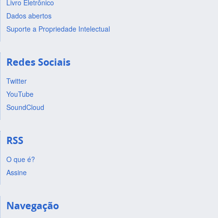
Livro Eletrônico
Dados abertos
Suporte a Propriedade Intelectual
Redes Sociais
Twitter
YouTube
SoundCloud
RSS
O que é?
Assine
Navegação