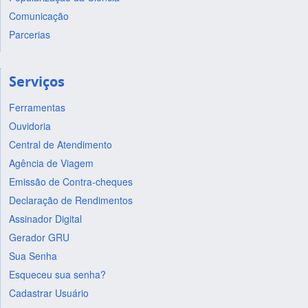
Comunicação
Parcerias
Serviços
Ferramentas
Ouvidoria
Central de Atendimento
Agência de Viagem
Emissão de Contra-cheques
Declaração de Rendimentos
Assinador Digital
Gerador GRU
Sua Senha
Esqueceu sua senha?
Cadastrar Usuário