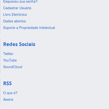
Esqueceu sua senha?
Cadastrar Usuário
Livro Eletrônico
Dados abertos
Suporte a Propriedade Intelectual
Redes Sociais
Twitter
YouTube
SoundCloud
RSS
O que é?
Assine