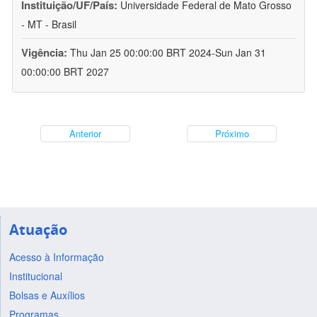
Instituição/UF/País:
Universidade Federal de Mato Grosso
- MT - Brasil
Vigência:
Thu Jan 25 00:00:00 BRT 2024-Sun Jan 31
00:00:00 BRT 2027
Anterior
Próximo
Atuação
Acesso à Informação
Institucional
Bolsas e Auxílios
Programas