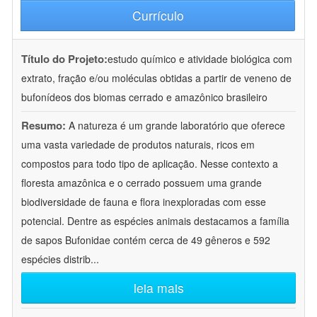
Currículo
Título do Projeto:
estudo químico e atividade biológica com
extrato, fração e/ou moléculas obtidas a partir de veneno de
bufonídeos dos biomas cerrado e amazônico brasileiro
Resumo:
A natureza é um grande laboratório que oferece
uma vasta variedade de produtos naturais, ricos em
compostos para todo tipo de aplicação. Nesse contexto a
floresta amazônica e o cerrado possuem uma grande
biodiversidade de fauna e flora inexploradas com esse
potencial. Dentre as espécies animais destacamos a família
de sapos Bufonidae contém cerca de 49 gêneros e 592
espécies distrib
...
leia mais