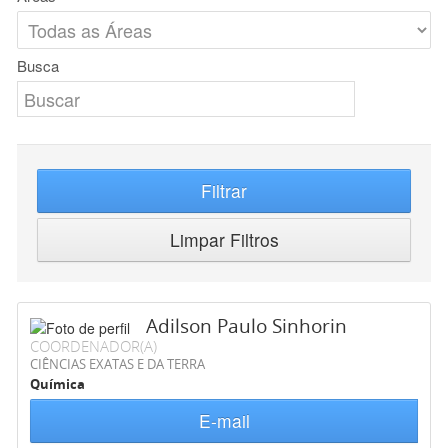
Busca
Filtrar
Limpar Filtros
Adilson Paulo Sinhorin
COORDENADOR(A)
CIÊNCIAS EXATAS E DA TERRA
Química
E-mail