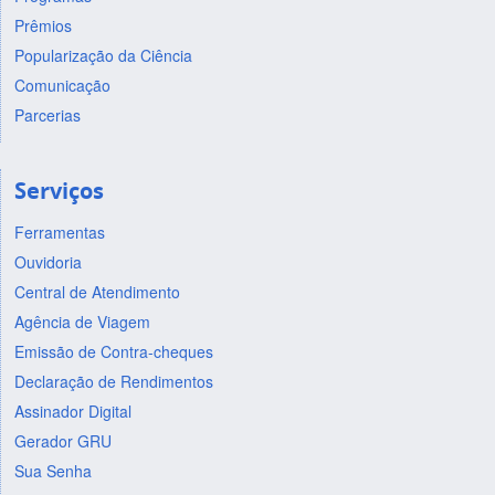
Prêmios
Popularização da Ciência
Comunicação
Parcerias
Serviços
Ferramentas
Ouvidoria
Central de Atendimento
Agência de Viagem
Emissão de Contra-cheques
Declaração de Rendimentos
Assinador Digital
Gerador GRU
Sua Senha