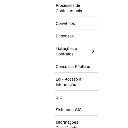
Processos de
Contas Anuais
Convênios
Despesas
Licitações e
Contratos
Consultas Públicas
Lei - Acesso a
Informação
SIC
Sistema e-SIC
Informações
Classificadas