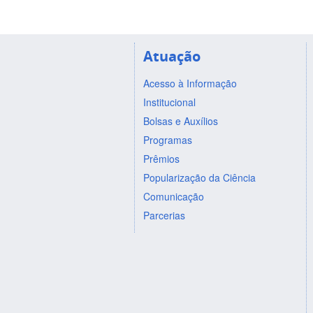
Atuação
Acesso à Informação
Institucional
Bolsas e Auxílios
Programas
Prêmios
Popularização da Ciência
Comunicação
Parcerias