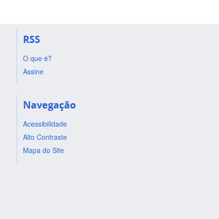
RSS
O que é?
Assine
Navegação
Acessibilidade
Alto Contraste
Mapa do Site