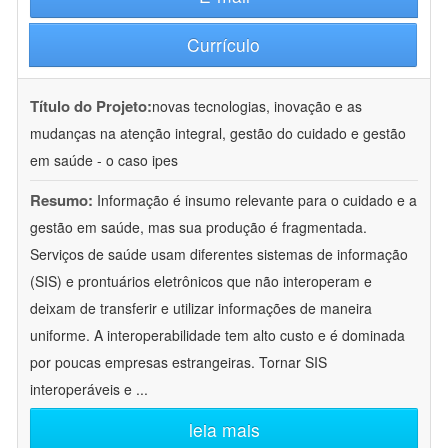
Currículo
Título do Projeto:
novas tecnologias, inovação e as
mudanças na atenção integral, gestão do cuidado e gestão
em saúde - o caso ipes
Resumo:
Informação é insumo relevante para o cuidado e a
gestão em saúde, mas sua produção é fragmentada.
Serviços de saúde usam diferentes sistemas de informação
(SIS) e prontuários eletrônicos que não interoperam e
deixam de transferir e utilizar informações de maneira
uniforme. A interoperabilidade tem alto custo e é dominada
por poucas empresas estrangeiras. Tornar SIS
interoperáveis e
...
leia mais