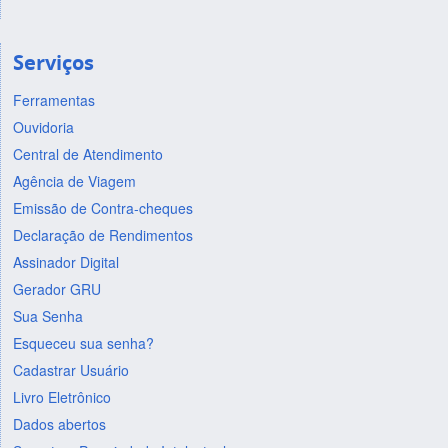
Serviços
Ferramentas
Ouvidoria
Central de Atendimento
Agência de Viagem
Emissão de Contra-cheques
Declaração de Rendimentos
Assinador Digital
Gerador GRU
Sua Senha
Esqueceu sua senha?
Cadastrar Usuário
Livro Eletrônico
Dados abertos