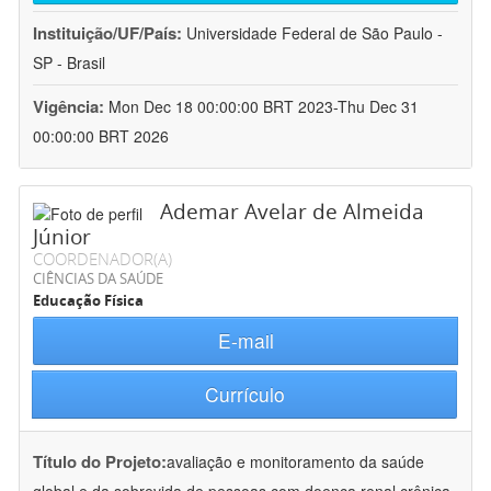
Instituição/UF/País:
Universidade Federal de São Paulo -
SP - Brasil
Vigência:
Mon Dec 18 00:00:00 BRT 2023-Thu Dec 31
00:00:00 BRT 2026
Ademar Avelar de Almeida
Júnior
COORDENADOR(A)
CIÊNCIAS DA SAÚDE
Educação Física
E-mail
Currículo
Título do Projeto:
avaliação e monitoramento da saúde