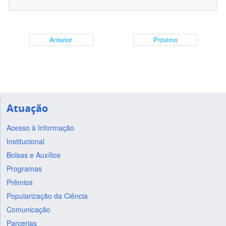
Anterior
Próximo
Atuação
Acesso à Informação
Institucional
Bolsas e Auxílios
Programas
Prêmios
Popularização da Ciência
Comunicação
Parcerias