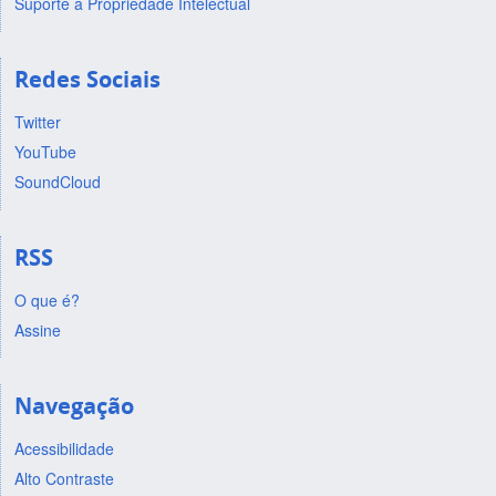
Suporte a Propriedade Intelectual
Redes Sociais
Twitter
YouTube
SoundCloud
RSS
O que é?
Assine
Navegação
Acessibilidade
Alto Contraste