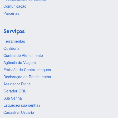
Comunicação
Parcerias
Serviços
Ferramentas
Ouvidoria
Central de Atendimento
Agência de Viagem
Emissão de Contra-cheques
Declaração de Rendimentos
Assinador Digital
Gerador GRU
Sua Senha
Esqueceu sua senha?
Cadastrar Usuário