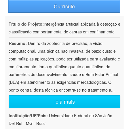
Currículo
Título do Projeto:
inteligência artificial aplicada à detecção e
classificação comportamental de cabras em confinamento
Resumo:
Dentro da zootecnia de precisão, a visão
computacional, uma técnica não invasiva, de baixo custo e
com múltiplas aplicações, pode ser utilizada para avaliação e
monitoramento, tanto qualitativo quanto quantitativo, de
parâmetros de desenvolvimento, saúde e Bem Estar Animal
(BEA) em atendimento às exigências mercadológicas. O
ponto central desta técnica encontra-se no tratamento a
...
leia mais
Instituição/UF/País:
Universidade Federal de São João
Del-Rei - MG - Brasil