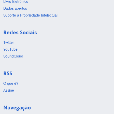
Livro Eletrônico
Dados abertos
Suporte a Propriedade Intelectual
Redes Sociais
Twitter
YouTube
SoundCloud
RSS
O que é?
Assine
Navegação