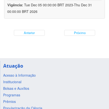
Vigência:
Tue Dec 05 00:00:00 BRT 2023-Thu Dec 31
00:00:00 BRT 2026
Anterior
Próximo
Atuação
Acesso à Informação
Institucional
Bolsas e Auxílios
Programas
Prêmios
Popularização da Ciência