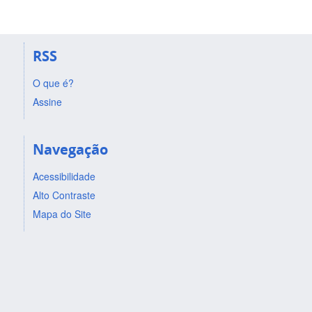
RSS
O que é?
Assine
Navegação
Acessibilidade
Alto Contraste
Mapa do Site