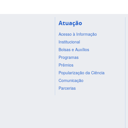
Atuação
Acesso à Informação
Institucional
Bolsas e Auxílios
Programas
Prêmios
Popularização da Ciência
Comunicação
Parcerias