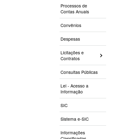
Processos de
Contas Anuais
Convênios
Despesas
Licitações e
Contratos
Consultas Públicas
Lei - Acesso a
Informação
SIC
Sistema e-SIC
Informações
Classificadas