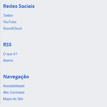
Redes Sociais
Twitter
YouTube
SoundCloud
RSS
O que é?
Assine
Navegação
Acessibilidade
Alto Contraste
Mapa do Site