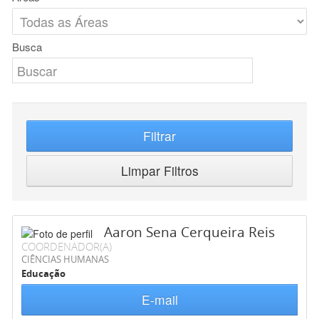
Busca
Filtrar
Limpar Filtros
Aaron Sena Cerqueira Reis
COORDENADOR(A)
CIÊNCIAS HUMANAS
Educação
E-mail