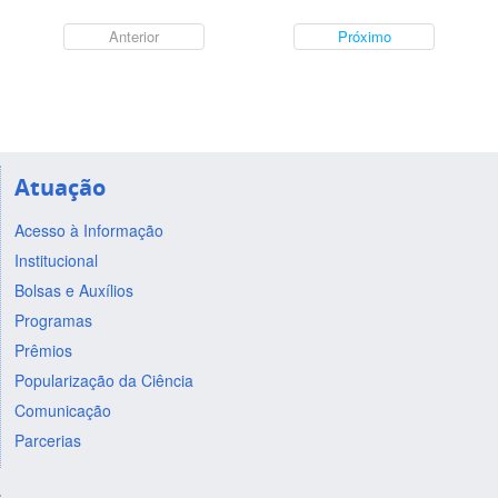
Anterior
Próximo
Atuação
Acesso à Informação
Institucional
Bolsas e Auxílios
Programas
Prêmios
Popularização da Ciência
Comunicação
Parcerias