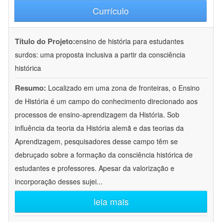
Currículo
Título do Projeto:
ensino de história para estudantes
surdos: uma proposta inclusiva a partir da consciência
histórica
Resumo:
Localizado em uma zona de fronteiras, o Ensino
de História é um campo do conhecimento direcionado aos
processos de ensino-aprendizagem da História. Sob
influência da teoria da História alemã e das teorias da
Aprendizagem, pesquisadores desse campo têm se
debruçado sobre a formação da consciência histórica de
estudantes e professores. Apesar da valorização e
incorporação desses sujei
...
leia mais