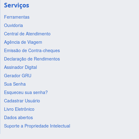
Serviços
Ferramentas
Ouvidoria
Central de Atendimento
Agência de Viagem
Emissão de Contra-cheques
Declaração de Rendimentos
Assinador Digital
Gerador GRU
Sua Senha
Esqueceu sua senha?
Cadastrar Usuário
Livro Eletrônico
Dados abertos
Suporte a Propriedade Intelectual