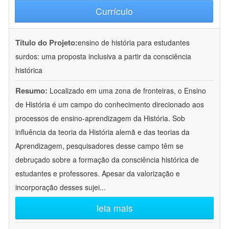
Currículo
Título do Projeto:
ensino de história para estudantes
surdos: uma proposta inclusiva a partir da consciência
histórica
Resumo:
Localizado em uma zona de fronteiras, o Ensino
de História é um campo do conhecimento direcionado aos
processos de ensino-aprendizagem da História. Sob
influência da teoria da História alemã e das teorias da
Aprendizagem, pesquisadores desse campo têm se
debruçado sobre a formação da consciência histórica de
estudantes e professores. Apesar da valorização e
incorporação desses sujei
...
leia mais