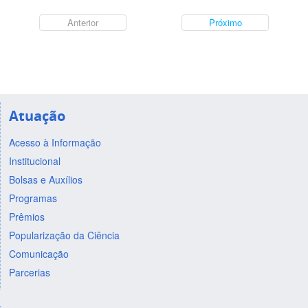
Anterior
Próximo
Atuação
Acesso à Informação
Institucional
Bolsas e Auxílios
Programas
Prêmios
Popularização da Ciência
Comunicação
Parcerias