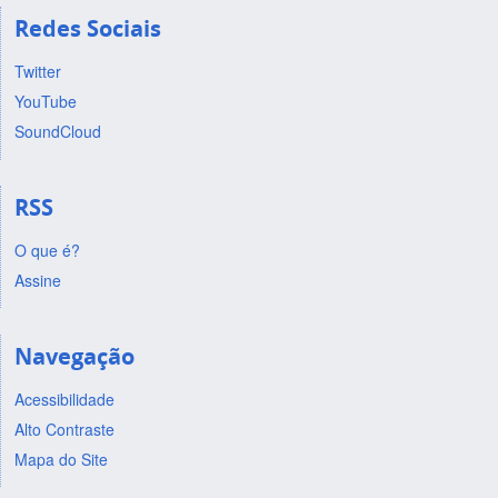
Redes Sociais
Twitter
YouTube
SoundCloud
RSS
O que é?
Assine
Navegação
Acessibilidade
Alto Contraste
Mapa do Site