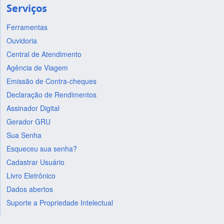
Serviços
Ferramentas
Ouvidoria
Central de Atendimento
Agência de Viagem
Emissão de Contra-cheques
Declaração de Rendimentos
Assinador Digital
Gerador GRU
Sua Senha
Esqueceu sua senha?
Cadastrar Usuário
Livro Eletrônico
Dados abertos
Suporte a Propriedade Intelectual