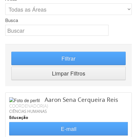
Busca
Filtrar
Limpar Filtros
Aaron Sena Cerqueira Reis
COORDENADOR(A)
CIÊNCIAS HUMANAS
Educação
E-mail