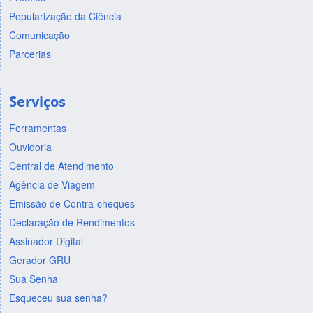
Popularização da Ciência
Comunicação
Parcerias
Serviços
Ferramentas
Ouvidoria
Central de Atendimento
Agência de Viagem
Emissão de Contra-cheques
Declaração de Rendimentos
Assinador Digital
Gerador GRU
Sua Senha
Esqueceu sua senha?