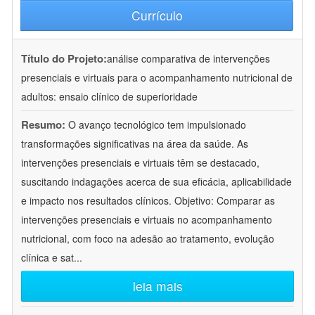
Currículo
Título do Projeto:
análise comparativa de intervenções
presenciais e virtuais para o acompanhamento nutricional de
adultos: ensaio clínico de superioridade
Resumo:
O avanço tecnológico tem impulsionado
transformações significativas na área da saúde. As
intervenções presenciais e virtuais têm se destacado,
suscitando indagações acerca de sua eficácia, aplicabilidade
e impacto nos resultados clínicos. Objetivo: Comparar as
intervenções presenciais e virtuais no acompanhamento
nutricional, com foco na adesão ao tratamento, evolução
clínica e sat
...
leia mais