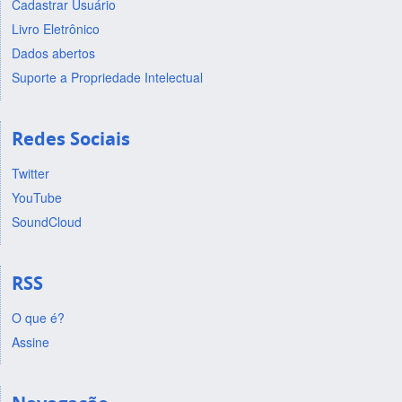
Cadastrar Usuário
Livro Eletrônico
Dados abertos
Suporte a Propriedade Intelectual
Redes Sociais
Twitter
YouTube
SoundCloud
RSS
O que é?
Assine