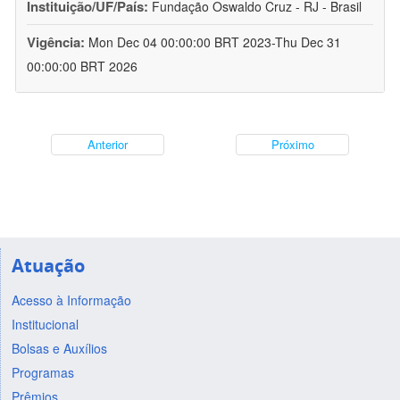
Instituição/UF/País:
Fundação Oswaldo Cruz - RJ - Brasil
Vigência:
Mon Dec 04 00:00:00 BRT 2023-Thu Dec 31
00:00:00 BRT 2026
Anterior
Próximo
Atuação
Acesso à Informação
Institucional
Bolsas e Auxílios
Programas
Prêmios