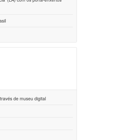
sil
través de museu digital