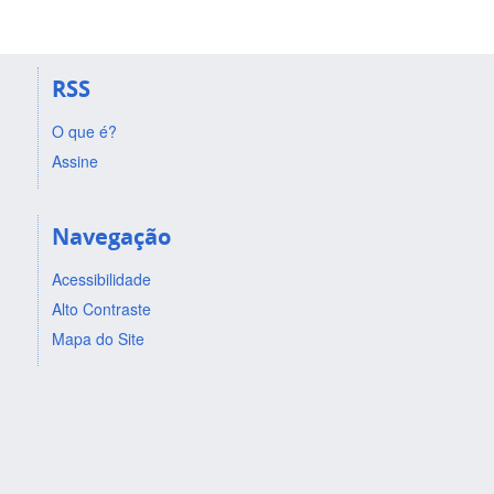
RSS
O que é?
Assine
Navegação
Acessibilidade
Alto Contraste
Mapa do Site