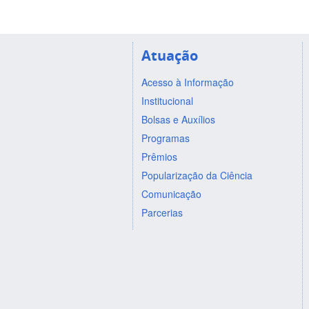
Atuação
Acesso à Informação
Institucional
Bolsas e Auxílios
Programas
Prêmios
Popularização da Ciência
Comunicação
Parcerias