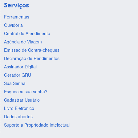
Serviços
Ferramentas
Ouvidoria
Central de Atendimento
Agência de Viagem
Emissão de Contra-cheques
Declaração de Rendimentos
Assinador Digital
Gerador GRU
Sua Senha
Esqueceu sua senha?
Cadastrar Usuário
Livro Eletrônico
Dados abertos
Suporte a Propriedade Intelectual