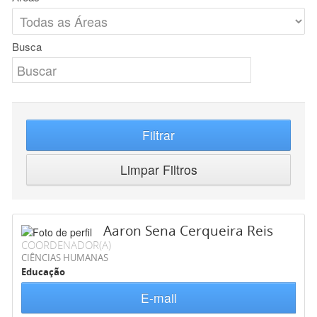
Busca
Filtrar
Limpar Filtros
Aaron Sena Cerqueira Reis
COORDENADOR(A)
CIÊNCIAS HUMANAS
Educação
E-mail