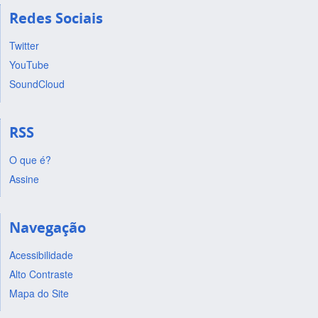
Redes Sociais
Twitter
YouTube
SoundCloud
RSS
O que é?
Assine
Navegação
Acessibilidade
Alto Contraste
Mapa do Site