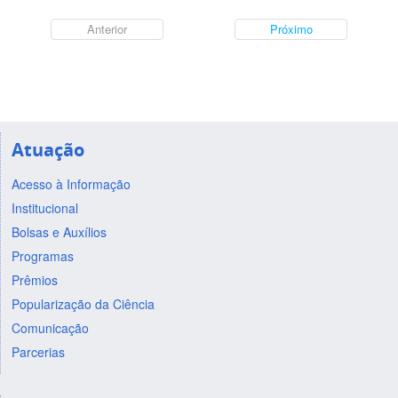
Anterior
Próximo
Atuação
Acesso à Informação
Institucional
Bolsas e Auxílios
Programas
Prêmios
Popularização da Ciência
Comunicação
Parcerias