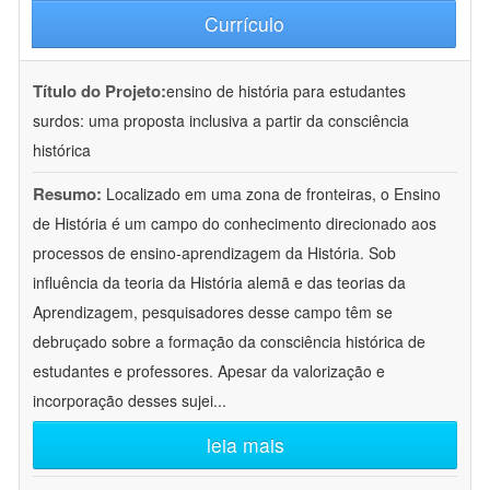
Currículo
Título do Projeto:
ensino de história para estudantes
surdos: uma proposta inclusiva a partir da consciência
histórica
Resumo:
Localizado em uma zona de fronteiras, o Ensino
de História é um campo do conhecimento direcionado aos
processos de ensino-aprendizagem da História. Sob
influência da teoria da História alemã e das teorias da
Aprendizagem, pesquisadores desse campo têm se
debruçado sobre a formação da consciência histórica de
estudantes e professores. Apesar da valorização e
incorporação desses sujei
...
leia mais