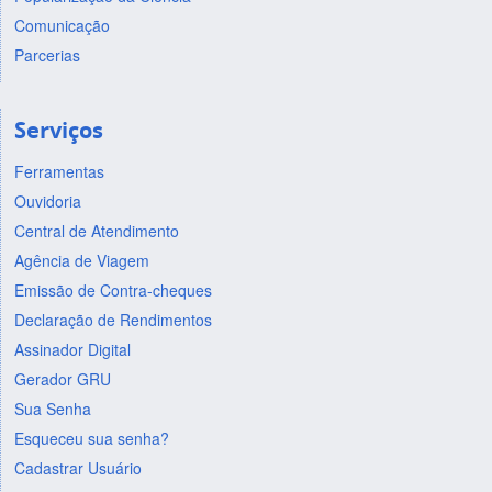
Comunicação
Parcerias
Serviços
Ferramentas
Ouvidoria
Central de Atendimento
Agência de Viagem
Emissão de Contra-cheques
Declaração de Rendimentos
Assinador Digital
Gerador GRU
Sua Senha
Esqueceu sua senha?
Cadastrar Usuário