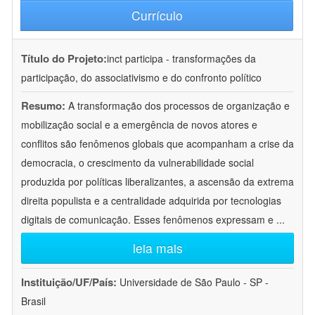
Currículo
Título do Projeto:
inct participa - transformações da
participação, do associativismo e do confronto político
Resumo:
A transformação dos processos de organização e
mobilização social e a emergência de novos atores e
conflitos são fenômenos globais que acompanham a crise da
democracia, o crescimento da vulnerabilidade social
produzida por políticas liberalizantes, a ascensão da extrema
direita populista e a centralidade adquirida por tecnologias
digitais de comunicação. Esses fenômenos expressam e
...
leia mais
Instituição/UF/País:
Universidade de São Paulo - SP -
Brasil