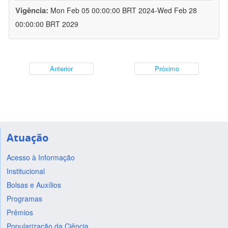
Vigência:
Mon Feb 05 00:00:00 BRT 2024-Wed Feb 28
00:00:00 BRT 2029
Anterior
Próximo
Atuação
Acesso à Informação
Institucional
Bolsas e Auxílios
Programas
Prêmios
Popularização da Ciência