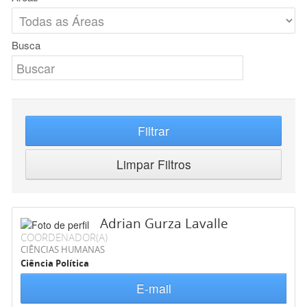
Busca
Filtrar
Limpar Filtros
Adrian Gurza Lavalle
COORDENADOR(A)
CIÊNCIAS HUMANAS
Ciência Política
E-mail