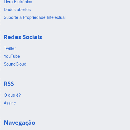
Livro Eletrônico
Dados abertos
Suporte a Propriedade Intelectual
Redes Sociais
Twitter
YouTube
SoundCloud
RSS
O que é?
Assine
Navegação