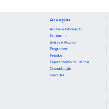
Atuação
Acesso à Informação
Institucional
Bolsas e Auxílios
Programas
Prêmios
Popularização da Ciência
Comunicação
Parcerias