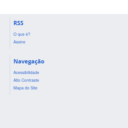
RSS
O que é?
Assine
Navegação
Acessibilidade
Alto Contraste
Mapa do Site