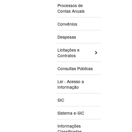
Processos de
Contas Anuais
Convênios
Despesas
Licitações e
Contratos
Consultas Públicas
Lei - Acesso a
Informação
SIC
Sistema e-SIC
Informações
Classificadas