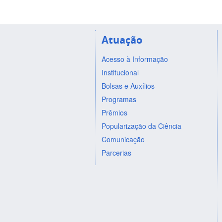
Atuação
Acesso à Informação
Institucional
Bolsas e Auxílios
Programas
Prêmios
Popularização da Ciência
Comunicação
Parcerias