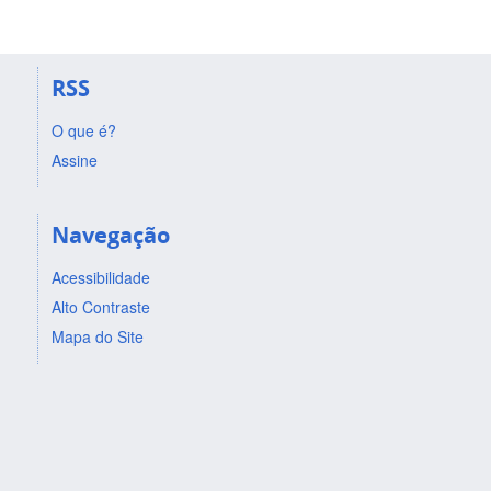
RSS
O que é?
Assine
Navegação
Acessibilidade
Alto Contraste
Mapa do Site