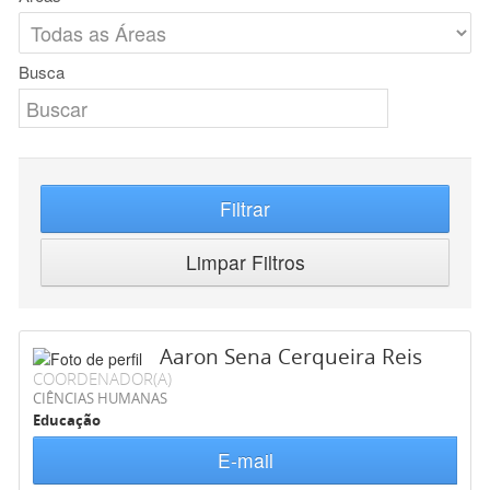
Busca
Filtrar
Limpar Filtros
Aaron Sena Cerqueira Reis
COORDENADOR(A)
CIÊNCIAS HUMANAS
Educação
E-mail