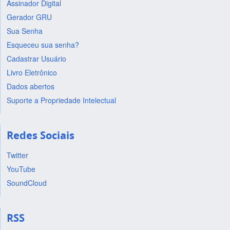
Assinador Digital
Gerador GRU
Sua Senha
Esqueceu sua senha?
Cadastrar Usuário
Livro Eletrônico
Dados abertos
Suporte a Propriedade Intelectual
Redes Sociais
Twitter
YouTube
SoundCloud
RSS