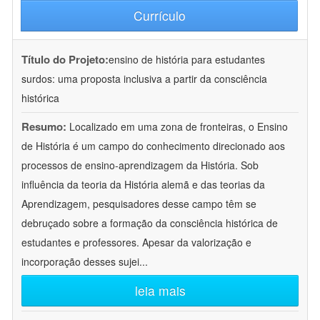
Currículo
Título do Projeto:
ensino de história para estudantes
surdos: uma proposta inclusiva a partir da consciência
histórica
Resumo:
Localizado em uma zona de fronteiras, o Ensino
de História é um campo do conhecimento direcionado aos
processos de ensino-aprendizagem da História. Sob
influência da teoria da História alemã e das teorias da
Aprendizagem, pesquisadores desse campo têm se
debruçado sobre a formação da consciência histórica de
estudantes e professores. Apesar da valorização e
incorporação desses sujei
...
leia mais