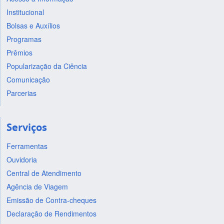
Institucional
Bolsas e Auxílios
Programas
Prêmios
Popularização da Ciência
Comunicação
Parcerias
Serviços
Ferramentas
Ouvidoria
Central de Atendimento
Agência de Viagem
Emissão de Contra-cheques
Declaração de Rendimentos