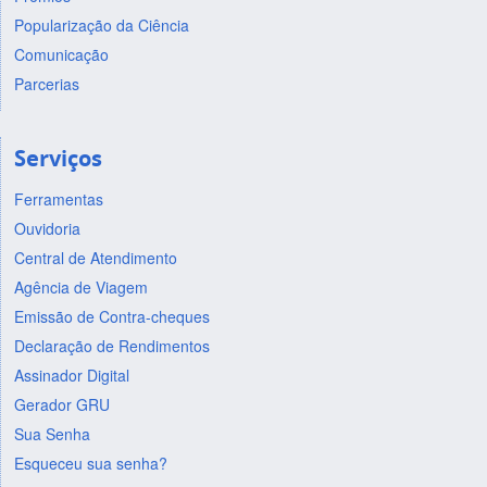
Popularização da Ciência
Comunicação
Parcerias
Serviços
Ferramentas
Ouvidoria
Central de Atendimento
Agência de Viagem
Emissão de Contra-cheques
Declaração de Rendimentos
Assinador Digital
Gerador GRU
Sua Senha
Esqueceu sua senha?