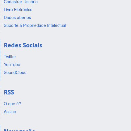
Cadastrar Usuário
Livro Eletrônico
Dados abertos
Suporte a Propriedade Intelectual
Redes Sociais
Twitter
YouTube
SoundCloud
RSS
O que é?
Assine