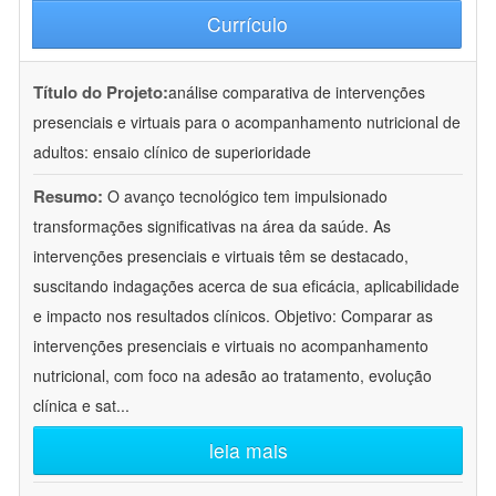
Currículo
Título do Projeto:
análise comparativa de intervenções
presenciais e virtuais para o acompanhamento nutricional de
adultos: ensaio clínico de superioridade
Resumo:
O avanço tecnológico tem impulsionado
transformações significativas na área da saúde. As
intervenções presenciais e virtuais têm se destacado,
suscitando indagações acerca de sua eficácia, aplicabilidade
e impacto nos resultados clínicos. Objetivo: Comparar as
intervenções presenciais e virtuais no acompanhamento
nutricional, com foco na adesão ao tratamento, evolução
clínica e sat
...
leia mais