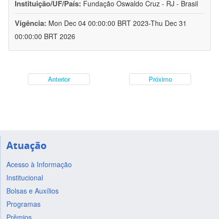
Instituição/UF/País:
Fundação Oswaldo Cruz - RJ - Brasil
Vigência:
Mon Dec 04 00:00:00 BRT 2023-Thu Dec 31
00:00:00 BRT 2026
Anterior
Próximo
Atuação
Acesso à Informação
Institucional
Bolsas e Auxílios
Programas
Prêmios