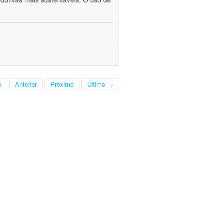
o
Anterior
Próximo
Último →