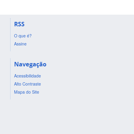
RSS
O que é?
Assine
Navegação
Acessibilidade
Alto Contraste
Mapa do Site