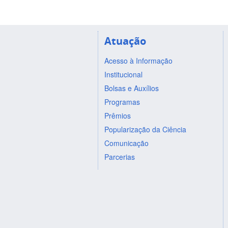
Atuação
Acesso à Informação
Institucional
Bolsas e Auxílios
Programas
Prêmios
Popularização da Ciência
Comunicação
Parcerias