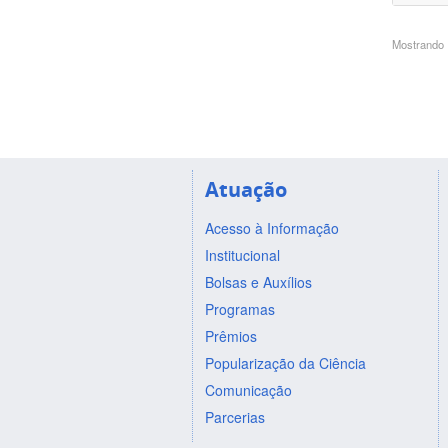
Mostrando 1
Atuação
Acesso à Informação
Institucional
Bolsas e Auxílios
Programas
Prêmios
Popularização da Ciência
Comunicação
Parcerias