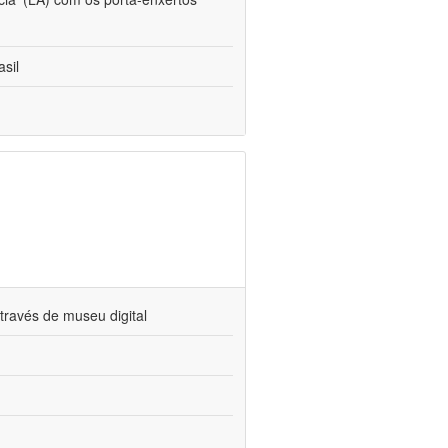
sil
través de museu digital