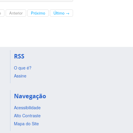
o
Anterior
Próximo
Último →
RSS
O que é?
Assine
Navegação
Acessibilidade
Alto Contraste
Mapa do Site