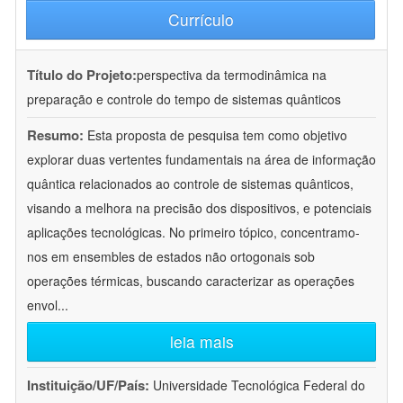
Currículo
Título do Projeto:
perspectiva da termodinâmica na
preparação e controle do tempo de sistemas quânticos
Resumo:
Esta proposta de pesquisa tem como objetivo
explorar duas vertentes fundamentais na área de informação
quântica relacionados ao controle de sistemas quânticos,
visando a melhora na precisão dos dispositivos, e potenciais
aplicações tecnológicas. No primeiro tópico, concentramo-
nos em ensembles de estados não ortogonais sob
operações térmicas, buscando caracterizar as operações
envol
...
leia mais
Instituição/UF/País:
Universidade Tecnológica Federal do