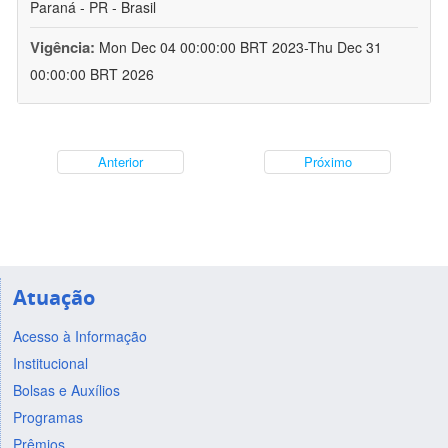
Paraná - PR - Brasil
Vigência:
Mon Dec 04 00:00:00 BRT 2023-Thu Dec 31
00:00:00 BRT 2026
Anterior
Próximo
Atuação
Acesso à Informação
Institucional
Bolsas e Auxílios
Programas
Prêmios