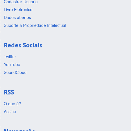
Cadastrar Usuário
Livro Eletrônico
Dados abertos
Suporte a Propriedade Intelectual
Redes Sociais
Twitter
YouTube
SoundCloud
RSS
O que é?
Assine