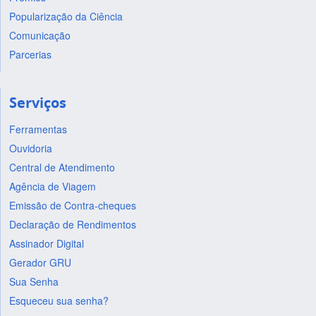
Popularização da Ciência
Comunicação
Parcerias
Serviços
Ferramentas
Ouvidoria
Central de Atendimento
Agência de Viagem
Emissão de Contra-cheques
Declaração de Rendimentos
Assinador Digital
Gerador GRU
Sua Senha
Esqueceu sua senha?