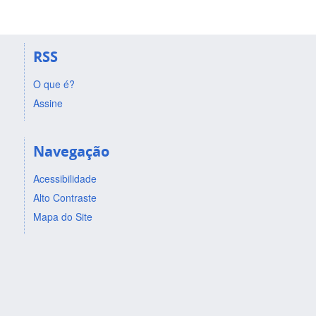
RSS
O que é?
Assine
Navegação
Acessibilidade
Alto Contraste
Mapa do Site