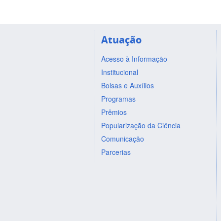
Atuação
Acesso à Informação
Institucional
Bolsas e Auxílios
Programas
Prêmios
Popularização da Ciência
Comunicação
Parcerias