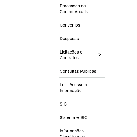
Processos de
Contas Anuais
Convênios
Despesas
Licitações e
Contratos
Consultas Públicas
Lei - Acesso a
Informação
SIC
Sistema e-SIC
Informações
Classificadas