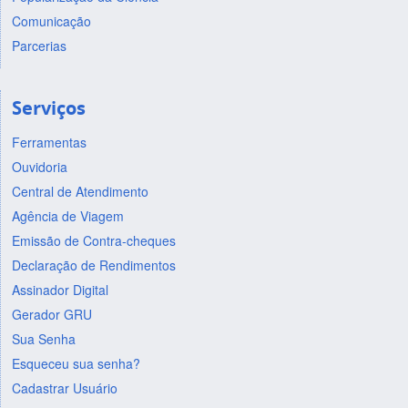
Comunicação
Parcerias
Serviços
Ferramentas
Ouvidoria
Central de Atendimento
Agência de Viagem
Emissão de Contra-cheques
Declaração de Rendimentos
Assinador Digital
Gerador GRU
Sua Senha
Esqueceu sua senha?
Cadastrar Usuário