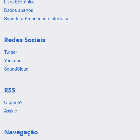
Livro Eletrônico
Dados abertos
Suporte a Propriedade Intelectual
Redes Sociais
Twitter
YouTube
SoundCloud
RSS
O que é?
Assine
Navegação