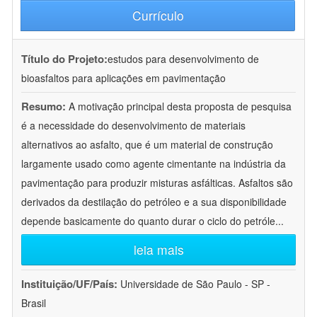
Currículo
Título do Projeto:
estudos para desenvolvimento de
bioasfaltos para aplicações em pavimentação
Resumo:
A motivação principal desta proposta de pesquisa
é a necessidade do desenvolvimento de materiais
alternativos ao asfalto, que é um material de construção
largamente usado como agente cimentante na indústria da
pavimentação para produzir misturas asfálticas. Asfaltos são
derivados da destilação do petróleo e a sua disponibilidade
depende basicamente do quanto durar o ciclo do petróle
...
leia mais
Instituição/UF/País:
Universidade de São Paulo - SP -
Brasil