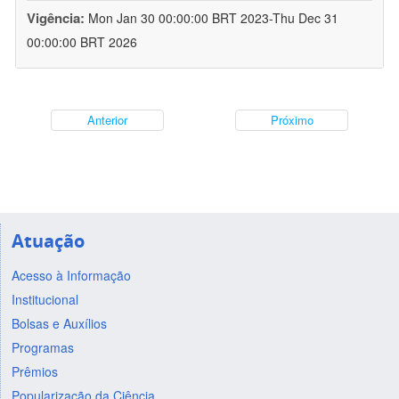
Vigência:
Mon Jan 30 00:00:00 BRT 2023-Thu Dec 31
00:00:00 BRT 2026
Anterior
Próximo
Atuação
Acesso à Informação
Institucional
Bolsas e Auxílios
Programas
Prêmios
Popularização da Ciência