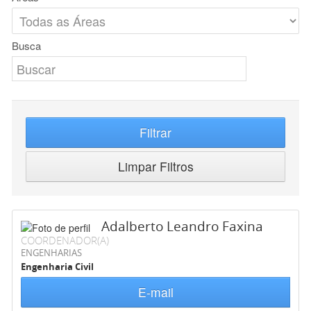
Busca
Filtrar
Limpar Filtros
Adalberto Leandro Faxina
COORDENADOR(A)
ENGENHARIAS
Engenharia Civil
E-mail