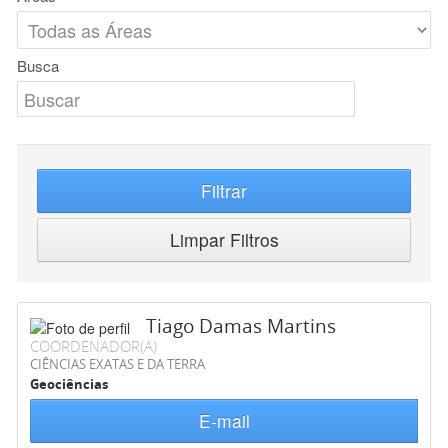
Busca
Filtrar
Limpar Filtros
Tiago Damas Martins
COORDENADOR(A)
CIÊNCIAS EXATAS E DA TERRA
Geociências
E-mail