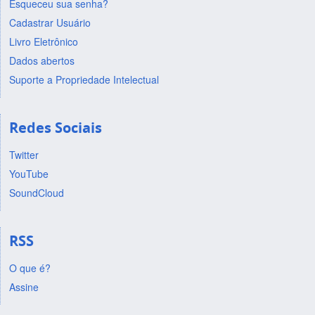
Esqueceu sua senha?
Cadastrar Usuário
Livro Eletrônico
Dados abertos
Suporte a Propriedade Intelectual
Redes Sociais
Twitter
YouTube
SoundCloud
RSS
O que é?
Assine