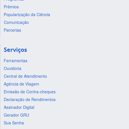
Prêmios
Popularização da Ciência
Comunicação
Parcerias
Serviços
Ferramentas
Ouvidoria
Central de Atendimento
Agência de Viagem
Emissão de Contra-cheques
Declaração de Rendimentos
Assinador Digital
Gerador GRU
Sua Senha