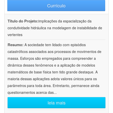
Currículo
Título do Projeto:
implicações da espacialização da
condutividade hidráulica na modelagem de instabilidade de
vertentes
Resumo:
A sociedade tem lidado com episódios
catastróficos associados aos processos de movimentos de
massa. Esforços são empregados para compreender a
dinâmica desses fenômenos e a aplicação de modelos
matemáticos de base física tem tido grande destaque. A
maioria dessas aplicações adota valores únicos para os
parâmetros para toda área. Entretanto, permanece ainda
questionamentos acerca das
...
leia mais