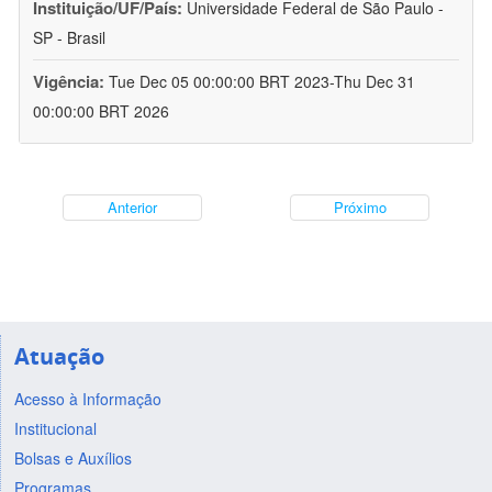
Instituição/UF/País:
Universidade Federal de São Paulo -
SP - Brasil
Vigência:
Tue Dec 05 00:00:00 BRT 2023-Thu Dec 31
00:00:00 BRT 2026
Anterior
Próximo
Atuação
Acesso à Informação
Institucional
Bolsas e Auxílios
Programas