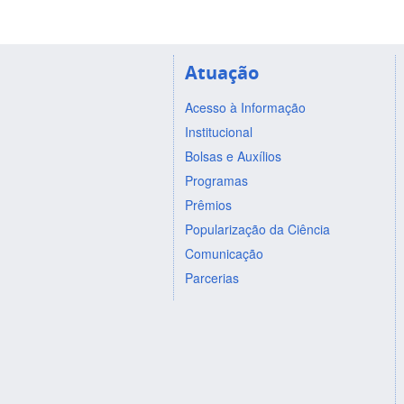
Atuação
Acesso à Informação
Institucional
Bolsas e Auxílios
Programas
Prêmios
Popularização da Ciência
Comunicação
Parcerias