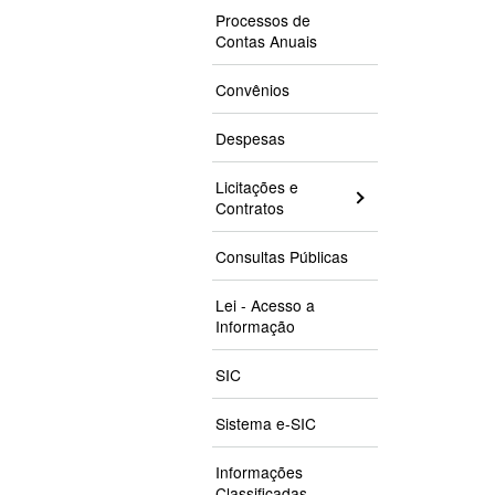
Processos de
Contas Anuais
Convênios
Despesas
Licitações e
Contratos
Consultas Públicas
Lei - Acesso a
Informação
SIC
Sistema e-SIC
Informações
Classificadas