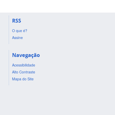
RSS
O que é?
Assine
Navegação
Acessibilidade
Alto Contraste
Mapa do Site