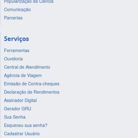
Popularização da Ciência
Comunicação
Parcerias
Serviços
Ferramentas
Ouvidoria
Central de Atendimento
Agência de Viagem
Emissão de Contra-cheques
Declaração de Rendimentos
Assinador Digital
Gerador GRU
Sua Senha
Esqueceu sua senha?
Cadastrar Usuário