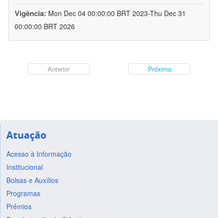
Vigência:
Mon Dec 04 00:00:00 BRT 2023-Thu Dec 31
00:00:00 BRT 2026
Anterior
Próximo
Atuação
Acesso à Informação
Institucional
Bolsas e Auxílios
Programas
Prêmios