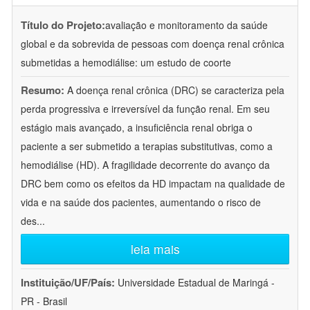
Título do Projeto:
avaliação e monitoramento da saúde
global e da sobrevida de pessoas com doença renal crônica
submetidas a hemodiálise: um estudo de coorte
Resumo:
A doença renal crônica (DRC) se caracteriza pela
perda progressiva e irreversível da função renal. Em seu
estágio mais avançado, a insuficiência renal obriga o
paciente a ser submetido a terapias substitutivas, como a
hemodiálise (HD). A fragilidade decorrente do avanço da
DRC bem como os efeitos da HD impactam na qualidade de
vida e na saúde dos pacientes, aumentando o risco de
des
...
leia mais
Instituição/UF/País:
Universidade Estadual de Maringá -
PR - Brasil