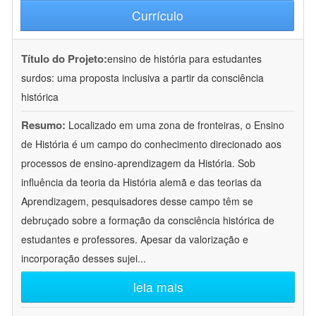
Currículo
Título do Projeto:
ensino de história para estudantes
surdos: uma proposta inclusiva a partir da consciência
histórica
Resumo:
Localizado em uma zona de fronteiras, o Ensino
de História é um campo do conhecimento direcionado aos
processos de ensino-aprendizagem da História. Sob
influência da teoria da História alemã e das teorias da
Aprendizagem, pesquisadores desse campo têm se
debruçado sobre a formação da consciência histórica de
estudantes e professores. Apesar da valorização e
incorporação desses sujei
...
leia mais