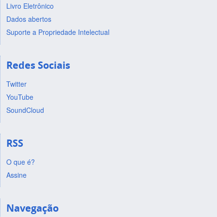
Livro Eletrônico
Dados abertos
Suporte a Propriedade Intelectual
Redes Sociais
Twitter
YouTube
SoundCloud
RSS
O que é?
Assine
Navegação