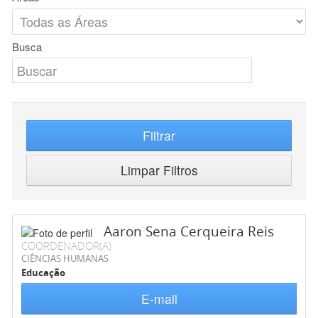
Busca
Filtrar
Limpar Filtros
Aaron Sena Cerqueira Reis
COORDENADOR(A)
CIÊNCIAS HUMANAS
Educação
E-mail