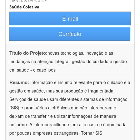
CIÊNCIAS DA SAÚDE
Saúde Coletiva
E-mail
Currículo
Título do Projeto:
novas tecnologias, inovação e as
mudanças na atenção integral, gestão do cuidado e gestão
em saúde - o caso ipes
Resumo:
Informação é insumo relevante para o cuidado e a
gestão em saúde, mas sua produção é fragmentada.
Serviços de saúde usam diferentes sistemas de informação
(SIS) e prontuários eletrônicos que não interoperam e
deixam de transferir e utilizar informações de maneira
uniforme. A interoperabilidade tem alto custo e é dominada
por poucas empresas estrangeiras. Tornar SIS