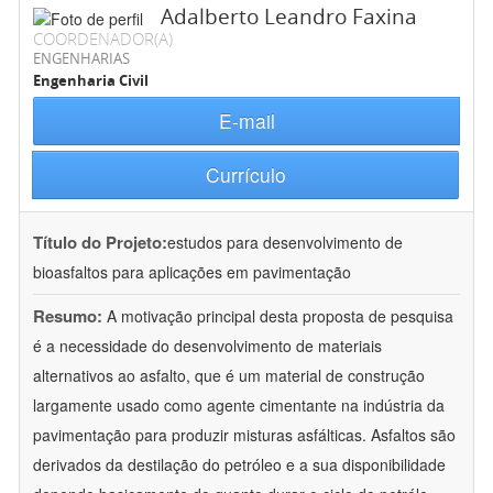
Adalberto Leandro Faxina
COORDENADOR(A)
ENGENHARIAS
Engenharia Civil
E-mail
Currículo
Título do Projeto:
estudos para desenvolvimento de
bioasfaltos para aplicações em pavimentação
Resumo:
A motivação principal desta proposta de pesquisa
é a necessidade do desenvolvimento de materiais
alternativos ao asfalto, que é um material de construção
largamente usado como agente cimentante na indústria da
pavimentação para produzir misturas asfálticas. Asfaltos são
derivados da destilação do petróleo e a sua disponibilidade