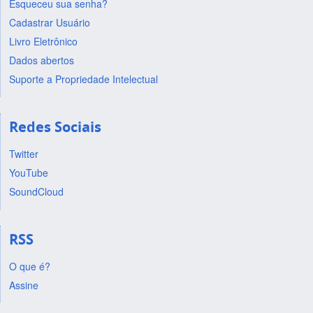
Esqueceu sua senha?
Cadastrar Usuário
Livro Eletrônico
Dados abertos
Suporte a Propriedade Intelectual
Redes Sociais
Twitter
YouTube
SoundCloud
RSS
O que é?
Assine