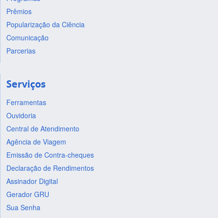
Prêmios
Popularização da Ciência
Comunicação
Parcerias
Serviços
Ferramentas
Ouvidoria
Central de Atendimento
Agência de Viagem
Emissão de Contra-cheques
Declaração de Rendimentos
Assinador Digital
Gerador GRU
Sua Senha