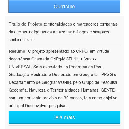
Currículo
Título do Projeto:
territorialidades e marcadores territoriais
das terras indígenas da amazônia: diálogos e sinapses
socioculturais
Resumo:
O projeto apresentado ao CNPQ, em virtude
decorrência Chamada CNPq/MCTI Nº 10/2023 -
UNIVERSAL. Será executado no Programa de Pós-
Graduação Mestrado e Doutorado em Geografia - PPGG e
Departamento de Geografia/UNIR, pelo Grupo de Pesquisa
Geografia, Natureza e Territorialidades Humanas  GENTEH,
com um horizonte previsto de 30 meses, tem como objetivo
principal Desenvolver pesquisa
...
leia mais