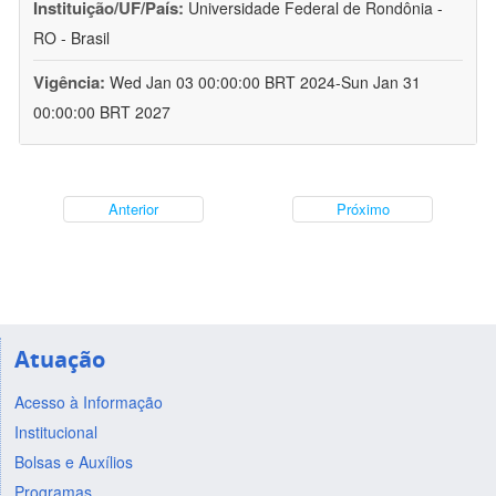
Instituição/UF/País:
Universidade Federal de Rondônia -
RO - Brasil
Vigência:
Wed Jan 03 00:00:00 BRT 2024-Sun Jan 31
00:00:00 BRT 2027
Anterior
Próximo
Atuação
Acesso à Informação
Institucional
Bolsas e Auxílios
Programas