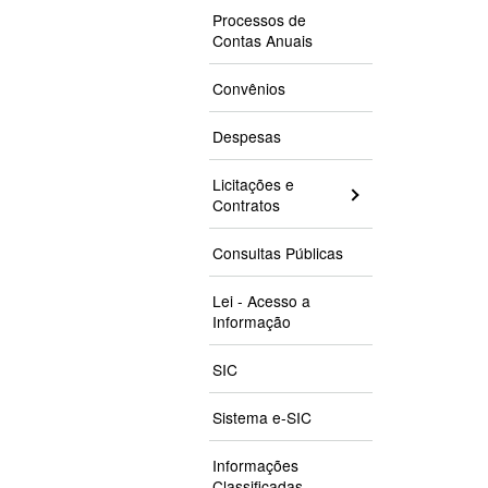
Processos de
Contas Anuais
Convênios
Despesas
Licitações e
Contratos
Consultas Públicas
Lei - Acesso a
Informação
SIC
Sistema e-SIC
Informações
Classificadas