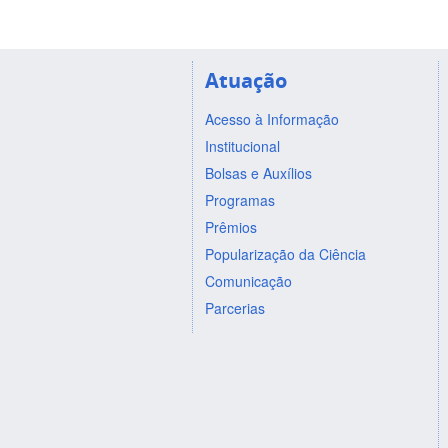
Atuação
Acesso à Informação
Institucional
Bolsas e Auxílios
Programas
Prêmios
Popularização da Ciência
Comunicação
Parcerias