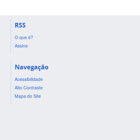
RSS
O que é?
Assine
Navegação
Acessibilidade
Alto Contraste
Mapa do Site