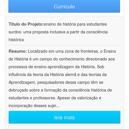
Currículo
Título do Projeto:
ensino de história para estudantes
surdos: uma proposta inclusiva a partir da consciência
histórica
Resumo:
Localizado em uma zona de fronteiras, o Ensino
de História é um campo do conhecimento direcionado aos
processos de ensino-aprendizagem da História. Sob
influência da teoria da História alemã e das teorias da
Aprendizagem, pesquisadores desse campo têm se
debruçado sobre a formação da consciência histórica de
estudantes e professores. Apesar da valorização e
incorporação desses sujei
...
leia mais