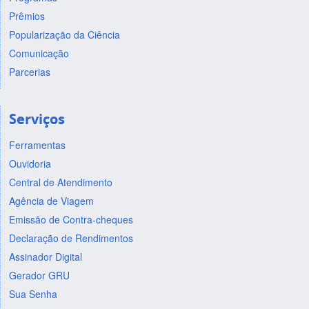
Prêmios
Popularização da Ciência
Comunicação
Parcerias
Serviços
Ferramentas
Ouvidoria
Central de Atendimento
Agência de Viagem
Emissão de Contra-cheques
Declaração de Rendimentos
Assinador Digital
Gerador GRU
Sua Senha