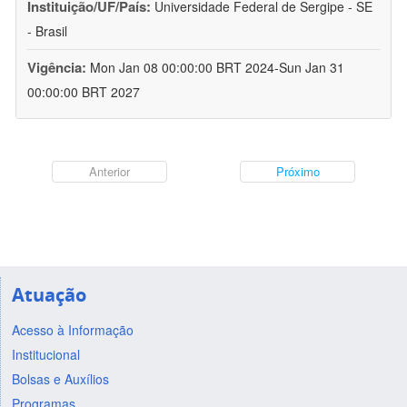
Instituição/UF/País:
Universidade Federal de Sergipe - SE
- Brasil
Vigência:
Mon Jan 08 00:00:00 BRT 2024-Sun Jan 31
00:00:00 BRT 2027
Anterior
Próximo
Atuação
Acesso à Informação
Institucional
Bolsas e Auxílios
Programas