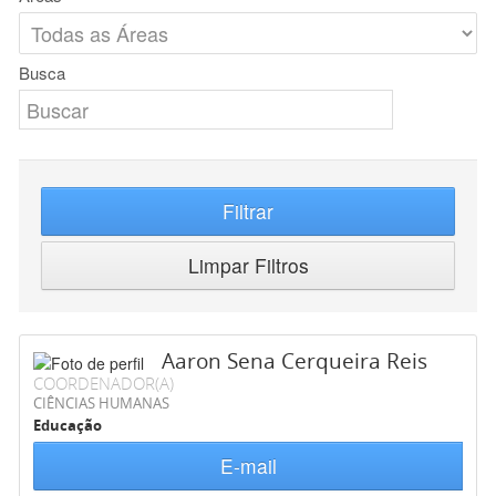
Busca
Filtrar
Limpar Filtros
Aaron Sena Cerqueira Reis
COORDENADOR(A)
CIÊNCIAS HUMANAS
Educação
E-mail