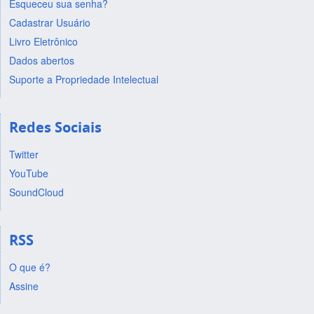
Esqueceu sua senha?
Cadastrar Usuário
Livro Eletrônico
Dados abertos
Suporte a Propriedade Intelectual
Redes Sociais
Twitter
YouTube
SoundCloud
RSS
O que é?
Assine