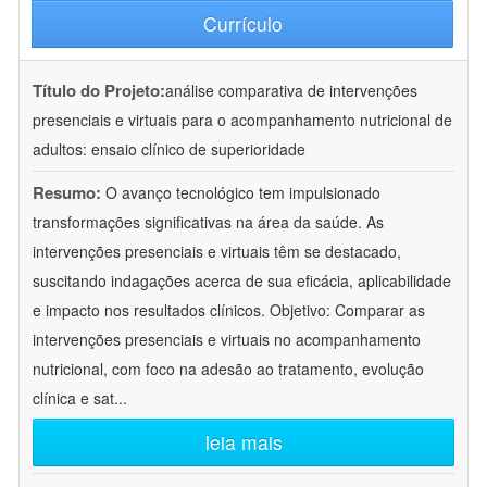
Currículo
Título do Projeto:
análise comparativa de intervenções
presenciais e virtuais para o acompanhamento nutricional de
adultos: ensaio clínico de superioridade
Resumo:
O avanço tecnológico tem impulsionado
transformações significativas na área da saúde. As
intervenções presenciais e virtuais têm se destacado,
suscitando indagações acerca de sua eficácia, aplicabilidade
e impacto nos resultados clínicos. Objetivo: Comparar as
intervenções presenciais e virtuais no acompanhamento
nutricional, com foco na adesão ao tratamento, evolução
clínica e sat
...
leia mais