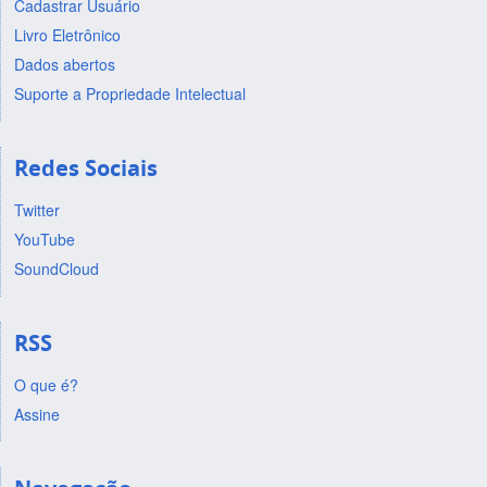
Cadastrar Usuário
Livro Eletrônico
Dados abertos
Suporte a Propriedade Intelectual
Redes Sociais
Twitter
YouTube
SoundCloud
RSS
O que é?
Assine