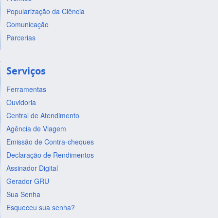
Popularização da Ciência
Comunicação
Parcerias
Serviços
Ferramentas
Ouvidoria
Central de Atendimento
Agência de Viagem
Emissão de Contra-cheques
Declaração de Rendimentos
Assinador Digital
Gerador GRU
Sua Senha
Esqueceu sua senha?