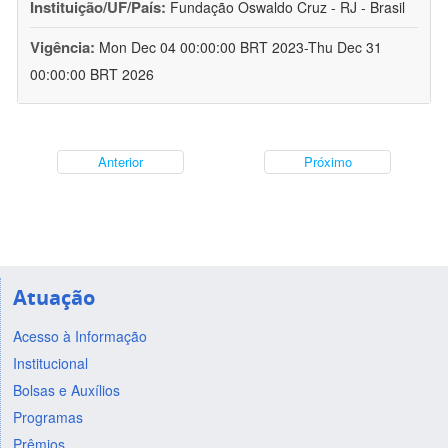
Instituição/UF/País:
Fundação Oswaldo Cruz - RJ - Brasil
Vigência:
Mon Dec 04 00:00:00 BRT 2023-Thu Dec 31
00:00:00 BRT 2026
Anterior
Próximo
Atuação
Acesso à Informação
Institucional
Bolsas e Auxílios
Programas
Prêmios