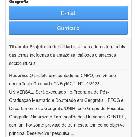
Geografia
E-mail
Currículo
Título do Projeto:
territorialidades e marcadores territoriais
das terras indígenas da amazônia: diálogos e sinapses
socioculturais
Resumo:
O projeto apresentado ao CNPQ, em virtude
decorrência Chamada CNPq/MCTI Nº 10/2023 -
UNIVERSAL. Será executado no Programa de Pós-
Graduação Mestrado e Doutorado em Geografia - PPGG e
Departamento de Geografia/UNIR, pelo Grupo de Pesquisa
Geografia, Natureza e Territorialidades Humanas  GENTEH,
com um horizonte previsto de 30 meses, tem como objetivo
principal Desenvolver pesquisa
...