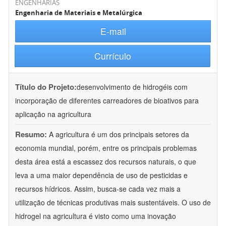
ENGENHARIAS
Engenharia de Materiais e Metalúrgica
E-mail
Currículo
Título do Projeto:
desenvolvimento de hidrogéis com
incorporação de diferentes carreadores de bioativos para
aplicação na agricultura
Resumo:
A agricultura é um dos principais setores da
economia mundial, porém, entre os principais problemas
desta área está a escassez dos recursos naturais, o que
leva a uma maior dependência de uso de pesticidas e
recursos hídricos. Assim, busca-se cada vez mais a
utilização de técnicas produtivas mais sustentáveis. O uso de
hidrogel na agricultura é visto como uma inovação