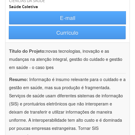
CIÊNCIAS DA SAÚDE
Saúde Coletiva
E-mail
Currículo
Título do Projeto:
novas tecnologias, inovação e as
mudanças na atenção integral, gestão do cuidado e gestão
em saúde - o caso ipes
Resumo:
Informação é insumo relevante para o cuidado e a
gestão em saúde, mas sua produção é fragmentada.
Serviços de saúde usam diferentes sistemas de informação
(SIS) e prontuários eletrônicos que não interoperam e
deixam de transferir e utilizar informações de maneira
uniforme. A interoperabilidade tem alto custo e é dominada
por poucas empresas estrangeiras. Tornar SIS