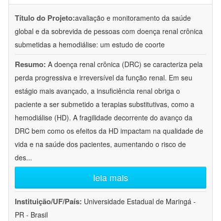
Título do Projeto:
avaliação e monitoramento da saúde
global e da sobrevida de pessoas com doença renal crônica
submetidas a hemodiálise: um estudo de coorte
Resumo:
A doença renal crônica (DRC) se caracteriza pela
perda progressiva e irreversível da função renal. Em seu
estágio mais avançado, a insuficiência renal obriga o
paciente a ser submetido a terapias substitutivas, como a
hemodiálise (HD). A fragilidade decorrente do avanço da
DRC bem como os efeitos da HD impactam na qualidade de
vida e na saúde dos pacientes, aumentando o risco de
des
...
leia mais
Instituição/UF/País:
Universidade Estadual de Maringá -
PR - Brasil