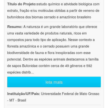
Título do Projeto:
estudo químico e atividade biológica com
extrato, fração e/ou moléculas obtidas a partir de veneno de
bufonídeos dos biomas cerrado e amazônico brasileiro
Resumo:
A natureza é um grande laboratório que oferece
uma vasta variedade de produtos naturais, ricos em
compostos para todo tipo de aplicação. Nesse contexto a
floresta amazônica e o cerrado possuem uma grande
biodiversidade de fauna e flora inexploradas com esse
potencial. Dentre as espécies animais destacamos a família
de sapos Bufonidae contém cerca de 49 gêneros e 592
espécies distrib
...
leia mais
Instituição/UF/País:
Universidade Federal de Mato Grosso
- MT - Brasil