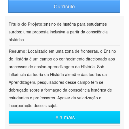
Currículo
Título do Projeto:
ensino de história para estudantes
surdos: uma proposta inclusiva a partir da consciência
histórica
Resumo:
Localizado em uma zona de fronteiras, o Ensino
de História é um campo do conhecimento direcionado aos
processos de ensino-aprendizagem da História. Sob
influência da teoria da História alemã e das teorias da
Aprendizagem, pesquisadores desse campo têm se
debruçado sobre a formação da consciência histórica de
estudantes e professores. Apesar da valorização e
incorporação desses sujei
...
leia mais