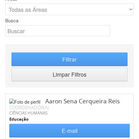
Busca
Filtrar
Limpar Filtros
Aaron Sena Cerqueira Reis
COORDENADOR(A)
CIÊNCIAS HUMANAS
Educação
E-mail